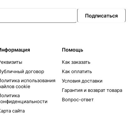
Подписаться
Информация
Помощь
Реквизиты
Как заказать
Публичный договор
Как оплатить
Политика использования
Условия доставки
файлов cookie
Гарантия и возврат товара
Политика
Вопрос-ответ
конфиденциальности
Карта сайта