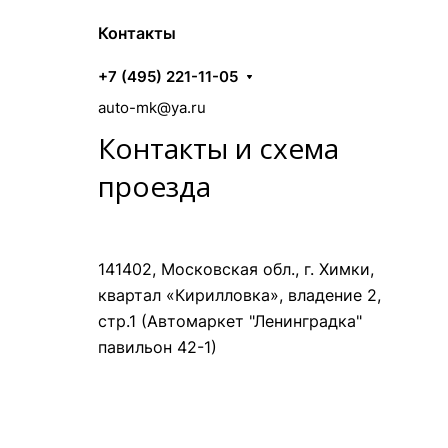
Контакты
+7 (495) 221-11-05
auto-mk@ya.ru
Контакты и схема
проезда
141402, Московская обл., г. Химки,
квартал «Кирилловка», владение 2,
стр.1 (Автомаркет "Ленинградка"
павильон 42-1)