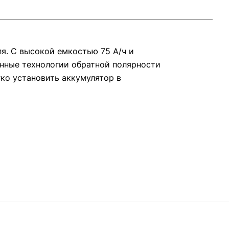
я. С высокой емкостью 75 А/ч и
енные технологии обратной полярности
ко установить аккумулятор в