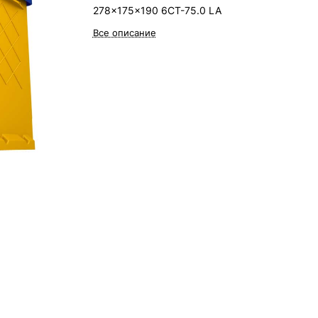
278x175x190 6CT-75.0 LA
Все описание