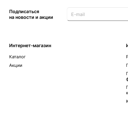
Подписаться
на новости и акции
Интернет-магазин
Каталог
Акции