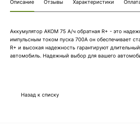
Описание
Отзывы
Характеристики
Оплат
Аккумулятор АКОМ 75 А/ч обратная R+ - это наде
импульсным током пуска 700A он обеспечивает ст
R+ и высокая надежность гарантируют длительный
автомобиль. Надежный выбор для вашего автомоб
Назад к списку