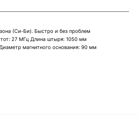
зона (Си-Би). Быстро и без проблем
тот: 27 МГц Длина штыря: 1050 мм
 Диаметр магнитного основания: 90 мм