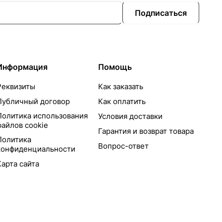
Подписаться
Информация
Помощь
Реквизиты
Как заказать
Публичный договор
Как оплатить
Политика использования
Условия доставки
файлов cookie
Гарантия и возврат товара
Политика
Вопрос-ответ
конфиденциальности
Карта сайта