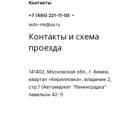
Контакты
+7 (495) 221-11-05
auto-mk@ya.ru
Контакты и схема
проезда
141402, Московская обл., г. Химки,
квартал «Кирилловка», владение 2,
стр.1 (Автомаркет "Ленинградка"
павильон 42-1)