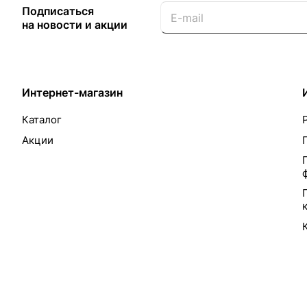
Подписаться
на новости и акции
Интернет-магазин
Каталог
Акции