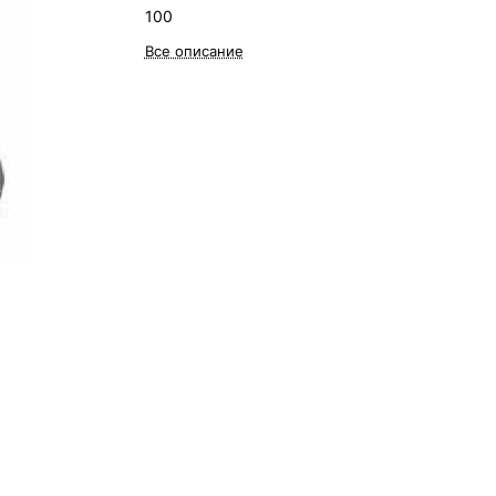
100
Все описание