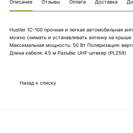
Описание
Отзывы
Оплата
Доставка
До
Hustler 1C-100 прочная и легкая автомобильная ан
можно снимать и устанавливать антенну на крыше 
Максимальная мощность: 50 Вт Поляризация: верти
Длина кабеля: 4.5 м Разъём: UHF-штекер (PL259)
Назад к списку