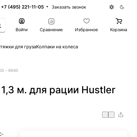
+7 (495) 221-11-05
Заказать звонок
Войти
Сравнение
Избранное
Корзина
тяжки для груза
Колпаки на колеса
00 - 6640
1,3 м. для рации Hustler
C-