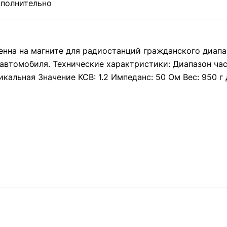
полнительно
тенна на магните для радиостанций гражданского диапа
автомобиля. Технические характристики: Диапазон час
кальная Значение КСВ: 1.2 Импеданс: 50 Ом Вес: 950 г