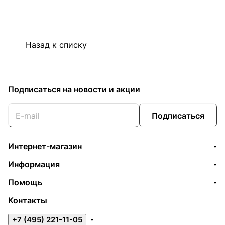
Назад к списку
Подписаться
на новости и акции
Подписаться
Интернет-магазин
Информация
Помощь
Контакты
+7 (495) 221-11-05