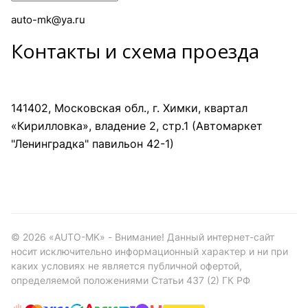
auto-mk@ya.ru
Контакты и схема проезда
141402, Московская обл., г. Химки, квартал
«Кирилловка», владение 2, стр.1 (Автомаркет
"Ленинградка" павильон 42-1)
©
2026
«AUTO-MK» - Внимание! Данный интернет-сайт
носит исключительно информационный характер и ни при
каких условиях не является публичной офертой,
определяемой положениями Статьи 437 (2) ГК РФ