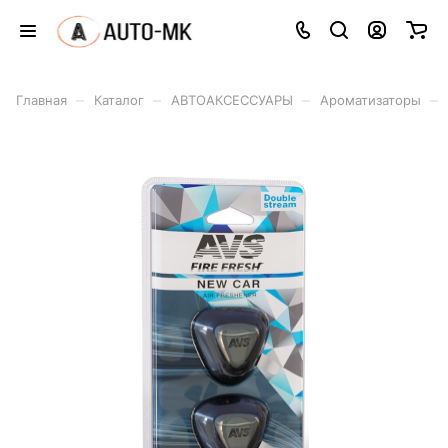
–
–
–
–
Главная
Каталог
АВТОАКСЕССУАРЫ
Ароматизаторы