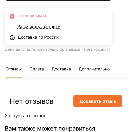
Нет в наличии
Рассчитать доставку
Доставка по России
Цена действительна только при заказе через корзину!
Отзывы
Оплата
Доставка
Дополнительно
Нет отзывов
Добавить отзыв
Загрузка отзывов...
Вам также может понравиться