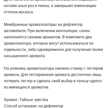
нотами алых роз и пиона, а завершает композицию
оттенок мускуса.
Мембранные ароматизаторы на дефлектор
автомобиля. При включении вентиляции, салон
наполняется свежим ароматом. В комплекте два
ароматизатора, которые могут использоваться по
отдельности, либо одновременно для получения более
насыщенного аромата.
На упаковку ароматизатора наклеен стикер с тестером
аромата. Для тестирования аромата достаточно лишь
потереть тестер и сделать свой выбор в пользу одного
из имеющихся ароматов.
Аромат: Тайные чувства
Способ установки: на дефлектор