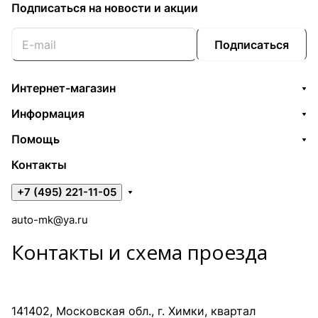
Подписаться
на новости и акции
Подписаться
Интернет-магазин
Информация
Помощь
Контакты
+7 (495) 221-11-05
auto-mk@ya.ru
Контакты и схема проезда
141402, Московская обл., г. Химки, квартал