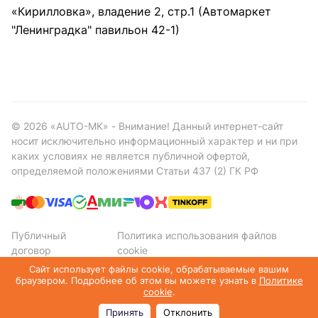
«Кирилловка», владение 2, стр.1 (Автомаркет
"Ленинградка" павильон 42-1)
©
2026
«AUTO-MK» - Внимание! Данный интернет-сайт
носит исключительно информационный характер и ни при
каких условиях не является публичной офертой,
определяемой положениями Статьи 437 (2) ГК РФ
Публичный
Политика использования файлов
договор
cookie
Политика конфиденциальности
Сайт использует файлы cookie, обрабатываемые вашим
браузером. Подробнее об этом вы можете узнать в
Политике
cookie
.
Принять
Отклонить