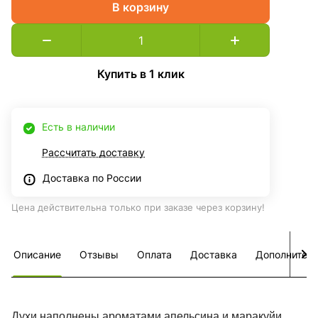
В корзину
Купить в 1 клик
Есть в наличии
Рассчитать доставку
Доставка по России
Цена действительна только при заказе через корзину!
Описание
Отзывы
Оплата
Доставка
Дополнител
Духи наполнены ароматами апельсина и маракуйи,