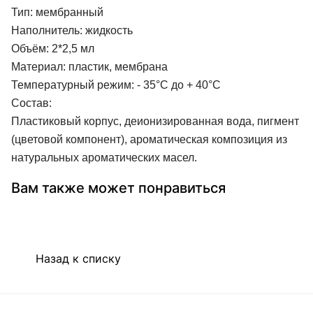
Тип: мембранный
Наполнитель: жидкость
Объём: 2*2,5 мл
Материал: пластик, мембрана
Температурный режим: - 35°С до + 40°С
Состав:
Пластиковый корпус, деионизированная вода, пигмент
(цветовой компонент), ароматическая композиция из
натуральных ароматических масел.
Вам также может понравиться
Назад к списку