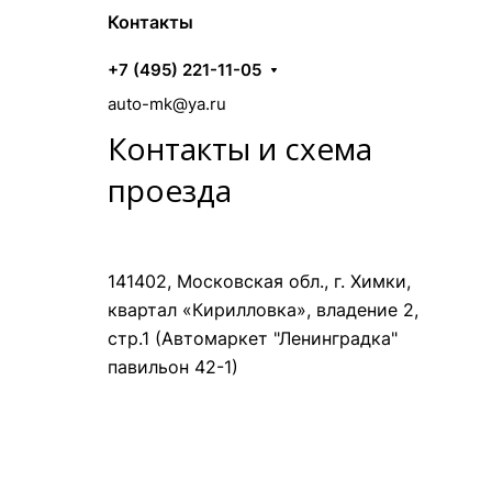
Контакты
+7 (495) 221-11-05
auto-mk@ya.ru
Контакты и схема
проезда
141402, Московская обл., г. Химки,
квартал «Кирилловка», владение 2,
стр.1 (Автомаркет "Ленинградка"
павильон 42-1)