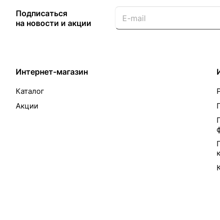
Подписаться
на новости и акции
Интернет-магазин
Каталог
Акции