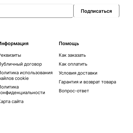
Подписаться
Информация
Помощь
Реквизиты
Как заказать
Публичный договор
Как оплатить
Политика использования
Условия доставки
файлов cookie
Гарантия и возврат товара
Политика
Вопрос-ответ
конфиденциальности
Карта сайта