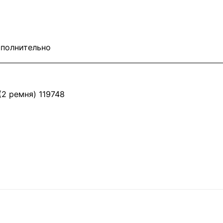
полнительно
2 ремня) 119748