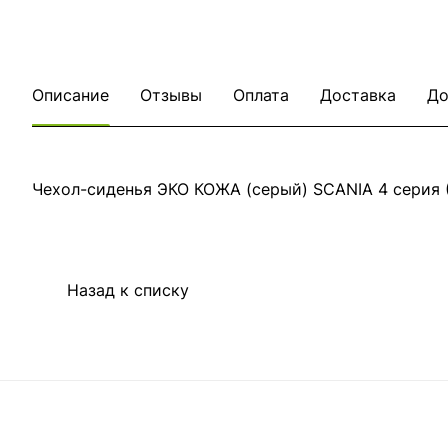
Описание
Отзывы
Оплата
Доставка
До
Чехол-сиденья ЭКО КОЖА (серый) SCANIA 4 серия (
Назад к списку