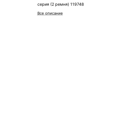
серия (2 ремня) 119748
Все описание