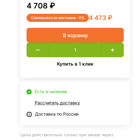
4 708 ₽
4 473 ₽
Самовывоз из магазина -5%
В корзину
Купить в 1 клик
Есть в наличии
Рассчитать доставку
Доставка по России
Цена действительна только при заказе через