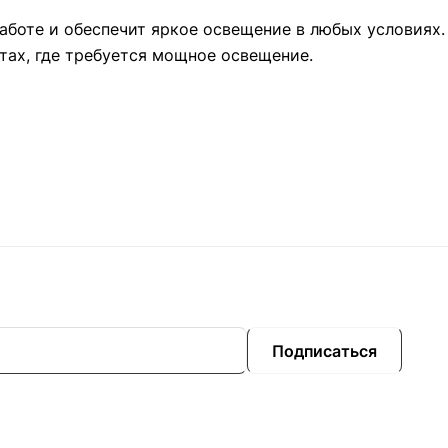
боте и обеспечит яркое освещение в любых условиях.
стах, где требуется мощное освещение.
Подписаться