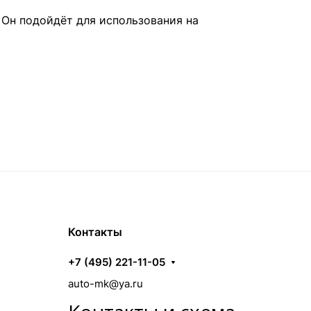
 Он подойдёт для использования на
Контакты
+7 (495) 221-11-05
auto-mk@ya.ru