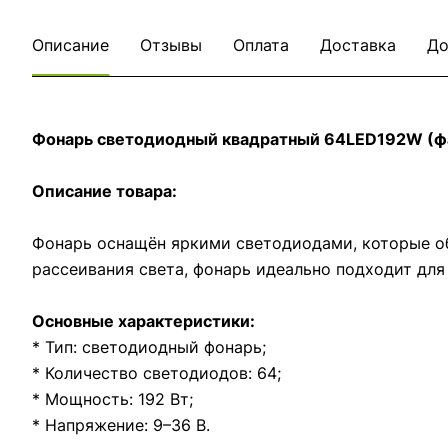
Описание
Отзывы
Оплата
Доставка
До
Фонарь светодиодный квадратный 64LED192W (фа
Описание товара:
Фонарь оснащён яркими светодиодами, которые о
рассеивания света, фонарь идеально подходит для
Основные характеристики:
* Тип: светодиодный фонарь;
* Количество светодиодов: 64;
* Мощность: 192 Вт;
* Напряжение: 9–36 В.