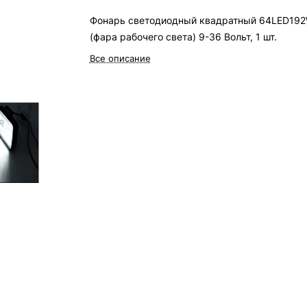
Фонарь светодиодный квадратный 64LED19
(фара рабочего света) 9-36 Вольт, 1 шт.
Все описание