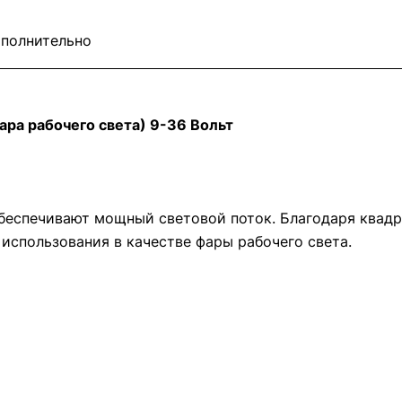
полнительно
ра рабочего света) 9-36 Вольт
беспечивают мощный световой поток. Благодаря квадр
 использования в качестве фары рабочего света.