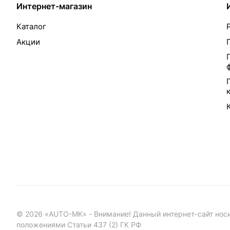
Интернет-магазин
Каталог
Акции
©
2026
«AUTO-MK» - Внимание! Данный интернет-сайт носи
положениями Статьи 437 (2) ГК РФ