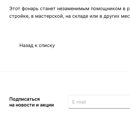
Этот фонарь станет незаменимым помощником в ра
стройке, в мастерской, на складе или в других ме
Назад к списку
Подписаться
на новости и акции