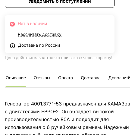
Уведомить о поступлении
Нет в наличии
Рассчитать доставку
Доставка по России
Цена действительна только при заказе через корзину!
Описание
Отзывы
Оплата
Доставка
Дополнител
Генератор 4001.3771-53 предназначен для КАМАЗов
с двигателями ЕВРО-2. Он обладает высокой
производительностью 80A и подходит для
использования с 6 ручейковым ремнем. Надежный