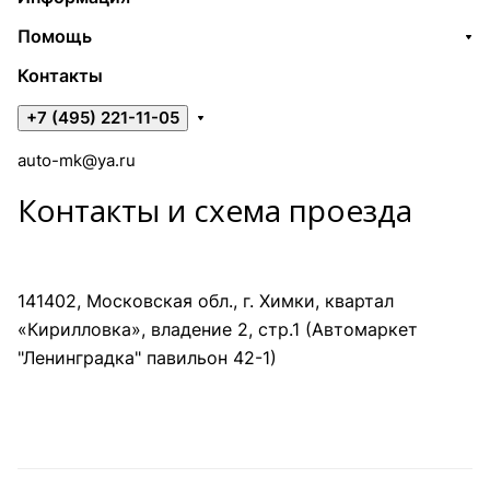
Помощь
Контакты
+7 (495) 221-11-05
auto-mk@ya.ru
Контакты и схема проезда
141402, Московская обл., г. Химки, квартал
«Кирилловка», владение 2, стр.1 (Автомаркет
"Ленинградка" павильон 42-1)