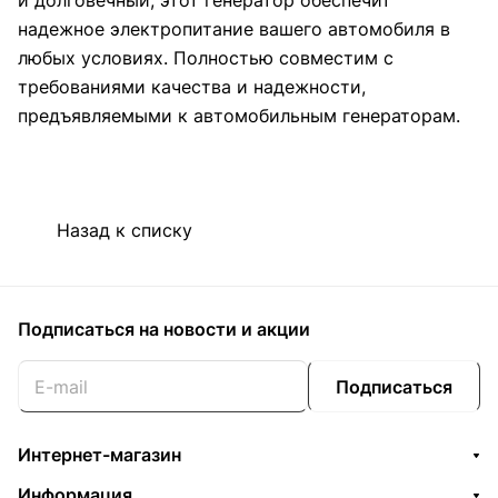
и долговечный, этот генератор обеспечит
надежное электропитание вашего автомобиля в
любых условиях. Полностью совместим с
требованиями качества и надежности,
предъявляемыми к автомобильным генераторам.
Назад к списку
Подписаться
на новости и акции
Подписаться
Интернет-магазин
Информация