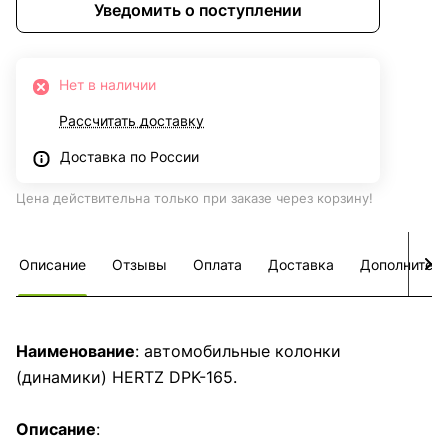
Уведомить о поступлении
Нет в наличии
Рассчитать доставку
Доставка по России
Цена действительна только при заказе через корзину!
Описание
Отзывы
Оплата
Доставка
Дополнител
Наименование
: автомобильные колонки
(динамики) HERTZ DPK-165.
Описание
: