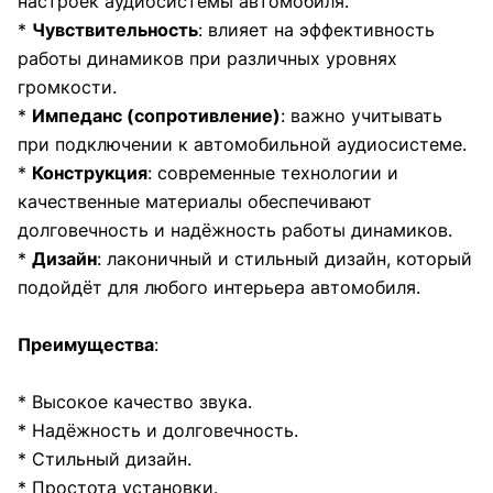
настроек аудиосистемы автомобиля.
*
Чувствительность
: влияет на эффективность
работы динамиков при различных уровнях
громкости.
*
Импеданс (сопротивление)
: важно учитывать
при подключении к автомобильной аудиосистеме.
*
Конструкция
: современные технологии и
качественные материалы обеспечивают
долговечность и надёжность работы динамиков.
*
Дизайн
: лаконичный и стильный дизайн, который
подойдёт для любого интерьера автомобиля.
Преимущества
:
* Высокое качество звука.
* Надёжность и долговечность.
* Стильный дизайн.
* Простота установки.