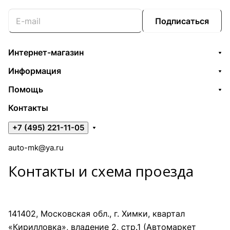
Подписаться
Интернет-магазин
Информация
Помощь
Контакты
+7 (495) 221-11-05
auto-mk@ya.ru
Контакты и схема проезда
141402, Московская обл., г. Химки, квартал
«Кирилловка», владение 2, стр.1 (Автомаркет