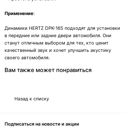
Применение
:
Динамики HERTZ DPK-165 подходят для установки
в передние или задние двери автомобиля. Они
станут отличным выбором для тех, кто ценит
качественный звук и хочет улучшить акустику
своего автомобиля.
Вам также может понравиться
Назад к списку
Подписаться
на новости и акции