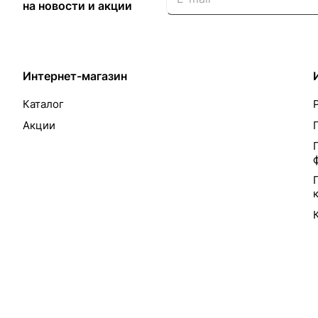
на новости и акции
Интернет-магазин
Каталог
Акции