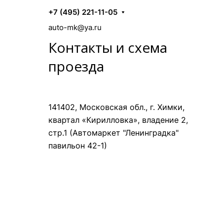
+7 (495) 221-11-05
auto-mk@ya.ru
Контакты и схема
проезда
141402, Московская обл., г. Химки,
квартал «Кирилловка», владение 2,
стр.1 (Автомаркет "Ленинградка"
павильон 42-1)