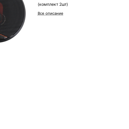
(комплект 2шт)
Все описание