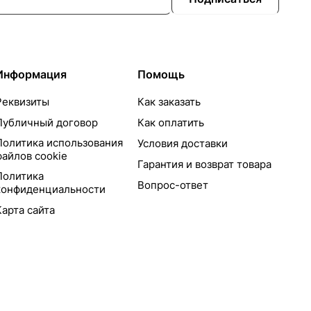
Информация
Помощь
Реквизиты
Как заказать
Публичный договор
Как оплатить
Политика использования
Условия доставки
файлов cookie
Гарантия и возврат товара
Политика
Вопрос-ответ
конфиденциальности
Карта сайта