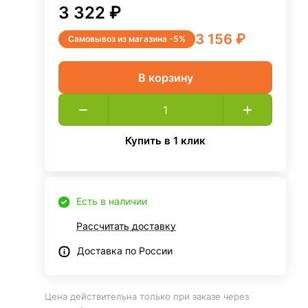
3 322 ₽
3 156 ₽
Самовывоз из магазина -5%
В корзину
Купить в 1 клик
Есть в наличии
Рассчитать доставку
Доставка по России
Цена действительна только при заказе через