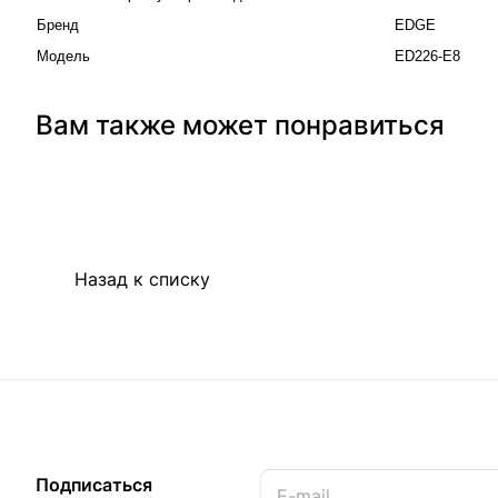
Бренд
EDGE
Модель
ED226-E8
Вам также может понравиться
Назад к списку
Подписаться