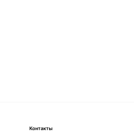
Контакты