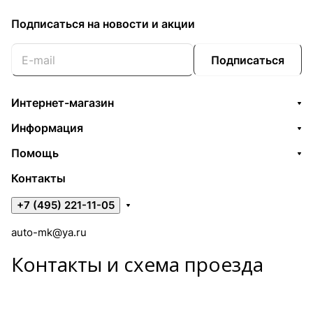
Подписаться
на новости и акции
Подписаться
Интернет-магазин
Информация
Помощь
Контакты
+7 (495) 221-11-05
auto-mk@ya.ru
Контакты и схема проезда