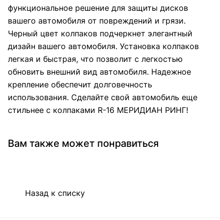
функциональное решение для защиты дисков
вашего автомобиля от повреждений и грязи.
Черный цвет колпаков подчеркнет элегантный
дизайн вашего автомобиля. Установка колпаков
легкая и быстрая, что позволит с легкостью
обновить внешний вид автомобиля. Надежное
крепление обеспечит долговечность
использования. Сделайте свой автомобиль еще
стильнее с колпаками R-16 МЕРИДИАН РИНГ!
Вам также может понравиться
Назад к списку