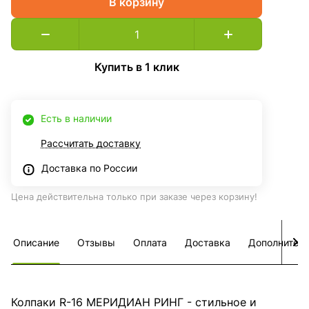
В корзину
Купить в 1 клик
Есть в наличии
Рассчитать доставку
Доставка по России
Цена действительна только при заказе через корзину!
Описание
Отзывы
Оплата
Доставка
Дополнител
Колпаки R-16 МЕРИДИАН РИНГ - стильное и