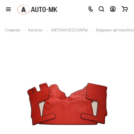
–
–
–
Главная
Каталог
АВТОАКСЕССУАРЫ
Коврики автомоби