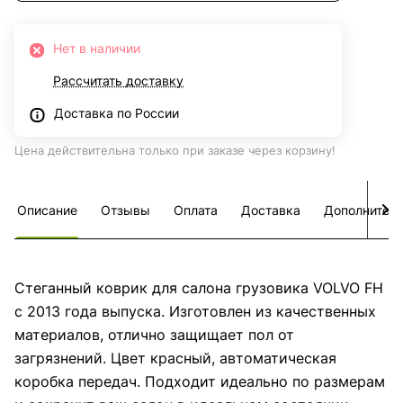
Нет в наличии
Рассчитать доставку
Доставка по России
Цена действительна только при заказе через корзину!
Описание
Отзывы
Оплата
Доставка
Дополнител
Стеганный коврик для салона грузовика VOLVO FH
с 2013 года выпуска. Изготовлен из качественных
материалов, отлично защищает пол от
загрязнений. Цвет красный, автоматическая
коробка передач. Подходит идеально по размерам