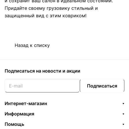
и сохранит ваш салон в идеальном состоянии.
Придайте своему грузовику стильный и
защищенный вид с этим ковриком!
Назад к списку
Подписаться
на новости и акции
Подписаться
Интернет-магазин
Информация
Помощь