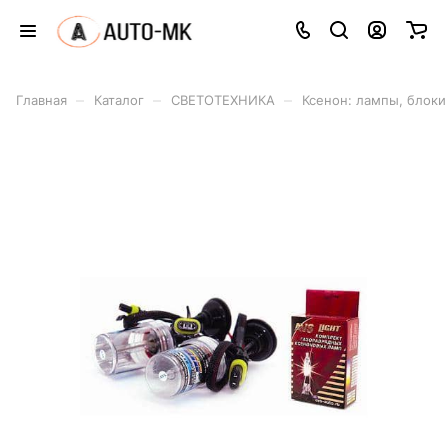
–
–
–
Главная
Каталог
СВЕТОТЕХНИКА
Ксенон: лампы, блоки