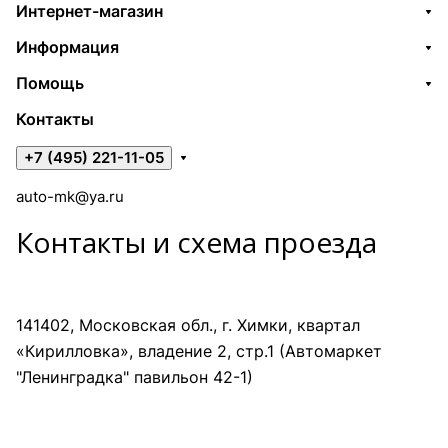
Интернет-магазин
Информация
Помощь
Контакты
+7 (495) 221-11-05
auto-mk@ya.ru
Контакты и схема проезда
141402, Московская обл., г. Химки, квартал
«Кирилловка», владение 2, стр.1 (Автомаркет
"Ленинградка" павильон 42-1)