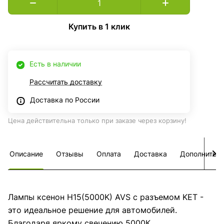
Купить в 1 клик
Есть в наличии
Рассчитать доставку
Доставка по России
Цена действительна только при заказе через корзину!
Описание
Отзывы
Оплата
Доставка
Дополнител
Лампы ксенон H15(5000K) AVS с разъемом KET -
это идеальное решение для автомобилей.
Благодаря яркому свечению 5000К