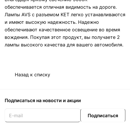
обеспечивается отличная видимость на дороге.
Лампы AVS с разъемом KET легко устанавливаются
и имеют высокую надежность. Надежно
обеспечивают качественное освещение во время
вождения. Покупая этот продукт, вы получаете 2
лампы высокого качества для вашего автомобиля.
Назад к списку
Подписаться
на новости и акции
Подписаться