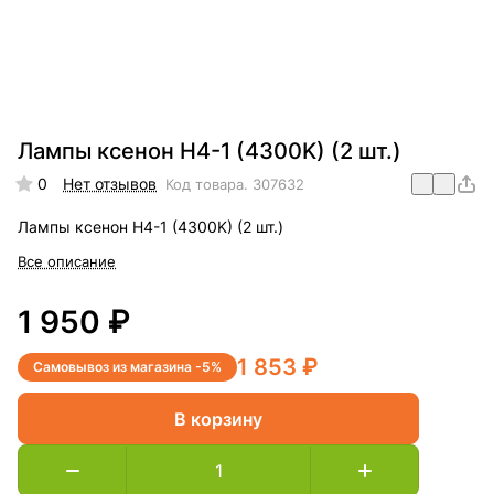
Лампы ксенон H4-1 (4300K) (2 шт.)
0
Нет отзывов
Код товара.
307632
Лампы ксенон H4-1 (4300K) (2 шт.)
Все описание
1 950 ₽
1 853 ₽
Самовывоз из магазина -5%
В корзину