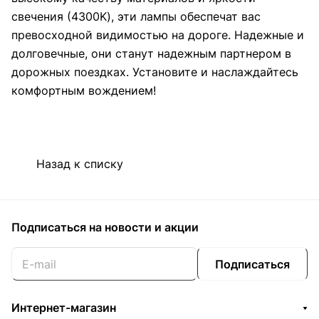
свечения (4300K), эти лампы обеспечат вас
превосходной видимостью на дороге. Надежные и
долговечные, они станут надежным партнером в
дорожных поездках. Установите и наслаждайтесь
комфортным вождением!
Назад к списку
Подписаться
на новости и акции
Подписаться
Интернет-магазин