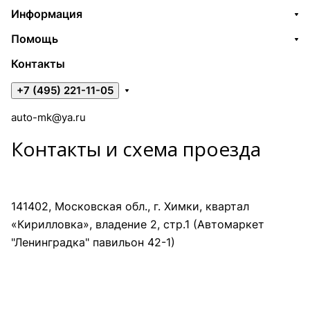
Информация
Помощь
Контакты
+7 (495) 221-11-05
auto-mk@ya.ru
Контакты и схема проезда
141402, Московская обл., г. Химки, квартал
«Кирилловка», владение 2, стр.1 (Автомаркет
"Ленинградка" павильон 42-1)