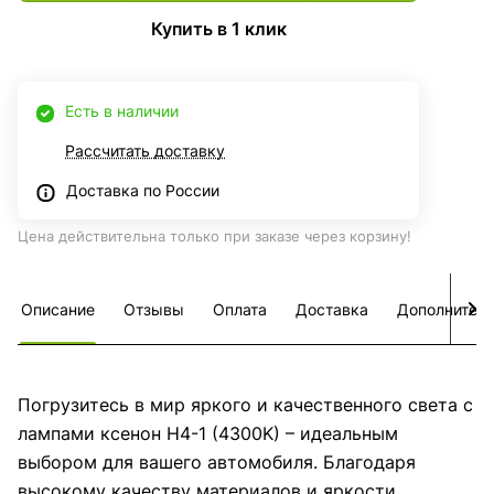
Купить в 1 клик
Есть в наличии
Рассчитать доставку
Доставка по России
Цена действительна только при заказе через корзину!
Описание
Отзывы
Оплата
Доставка
Дополнител
Погрузитесь в мир яркого и качественного света с
лампами ксенон H4-1 (4300K) – идеальным
выбором для вашего автомобиля. Благодаря
высокому качеству материалов и яркости