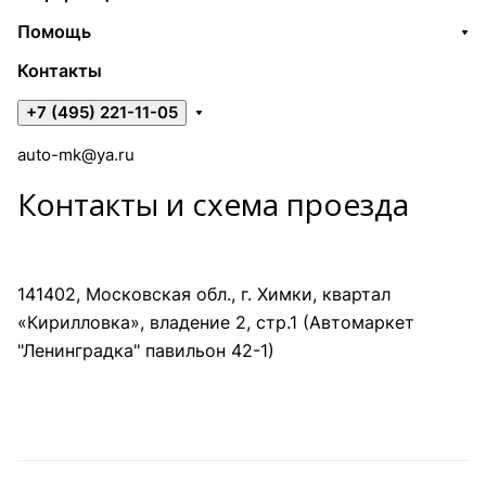
Помощь
Контакты
+7 (495) 221-11-05
auto-mk@ya.ru
Контакты и схема проезда
141402, Московская обл., г. Химки, квартал
«Кирилловка», владение 2, стр.1 (Автомаркет
"Ленинградка" павильон 42-1)