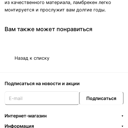
из качественного материала, ламбрекен легко
монтируется и прослужит вам долгие годы.
Вам также может понравиться
Назад к списку
Подписаться
на новости и акции
Подписаться
Интернет-магазин
Информация