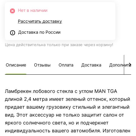
Нет в наличии
Рассчитать доставку
Доставка по России
Цена действительна только при заказе через корзину!
Описание
Отзывы
Оплата
Доставка
Дополнител
Ламбрекен лобового стекла с углом MAN TGA
длиной 2,4 метра имеет зеленый оттенок, который
придает вашему грузовику стильный и элегантный
вид. Этот аксессуар не только защитит салон от
яркого солнечного света, но и подчеркнет
индивидуальность вашего автомобиля. Изготовлен