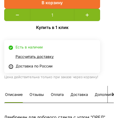
В корзину
Купить в 1 клик
Есть в наличии
Рассчитать доставку
Доставка по России
Цена действительна только при заказе через корзину!
Описание
Отзывы
Оплата
Доставка
Дополнител
Ламбрекен для лобового стекла с углом "ОРЕЛ"