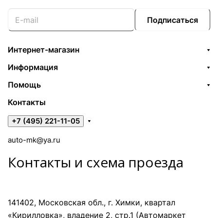
Подписаться
Интернет-магазин
Информация
Помощь
Контакты
+7 (495) 221-11-05
auto-mk@ya.ru
Контакты и схема проезда
141402, Московская обл., г. Химки, квартал
«Кирилловка», владение 2, стр.1 (Автомаркет