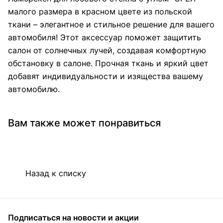
малого размера в красном цвете из польской
ткани – элегантное и стильное решение для вашего
автомобиля! Этот аксессуар поможет защитить
салон от солнечных лучей, создавая комфортную
обстановку в салоне. Прочная ткань и яркий цвет
добавят индивидуальности и изящества вашему
автомобилю.
Вам также может понравиться
Назад к списку
Подписаться
на новости и акции