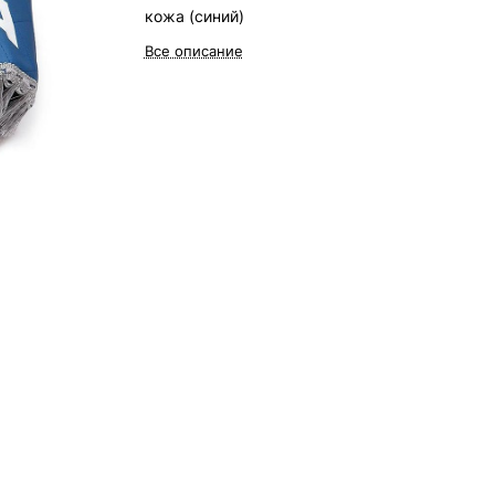
кожа (синий)
Все описание