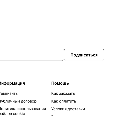
Подписаться
Информация
Помощь
Реквизиты
Как заказать
Публичный договор
Как оплатить
Политика использования
Условия доставки
файлов cookie