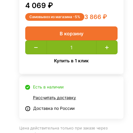
4 069 ₽
3 866 ₽
Самовывоз из магазина -5%
В корзину
Купить в 1 клик
Есть в наличии
Рассчитать доставку
Доставка по России
Цена действительна только при заказе через