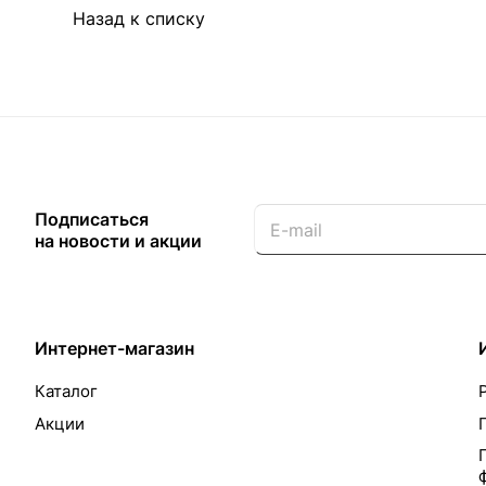
Назад к списку
Подписаться
на новости и акции
Интернет-магазин
Каталог
Акции