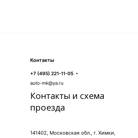
Контакты
+7 (495) 221-11-05
auto-mk@ya.ru
Контакты и схема
проезда
141402, Московская обл., г. Химки,