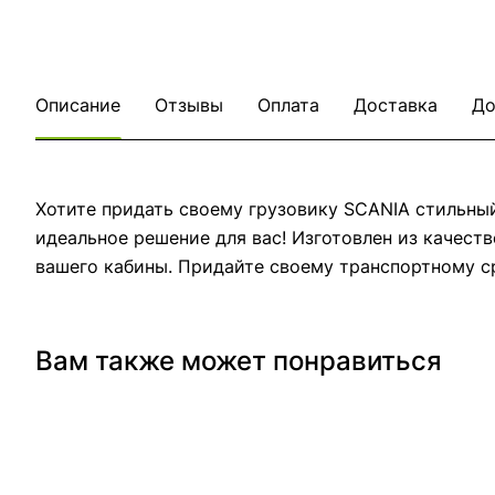
Описание
Отзывы
Оплата
Доставка
До
Хотите придать своему грузовику SCANIA стильный
идеальное решение для вас! Изготовлен из качест
вашего кабины. Придайте своему транспортному с
Вам также может понравиться