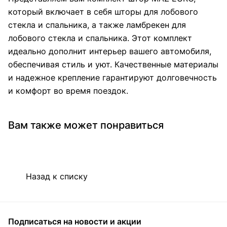
который включает в себя шторы для лобового
стекла и спальника, а также ламбрекен для
лобового стекла и спальника. Этот комплект
идеально дополнит интерьер вашего автомобиля,
обеспечивая стиль и уют. Качественные материалы
и надежное крепление гарантируют долговечность
и комфорт во время поездок.
Вам также может понравиться
Назад к списку
Подписаться
на новости и акции