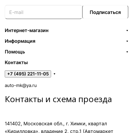
Подписаться
Интернет-магазин
Информация
Помощь
Контакты
+7 (495) 221-11-05
auto-mk@ya.ru
Контакты и схема проезда
141402, Московская обл., г. Химки, квартал
«Кирилловка», владение 2, стр.1 (Автомаркет