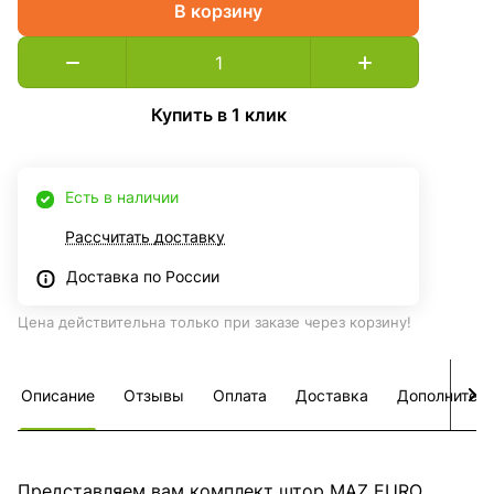
В корзину
Купить в 1 клик
Есть в наличии
Рассчитать доставку
Доставка по России
Цена действительна только при заказе через корзину!
Описание
Отзывы
Оплата
Доставка
Дополнител
Представляем вам комплект штор MAZ EURO,