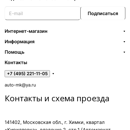
Подписаться
Интернет-магазин
Информация
Помощь
Контакты
+7 (495) 221-11-05
auto-mk@ya.ru
Контакты и схема проезда
141402, Московская обл., г. Химки, квартал
«Кирилловка», владение 2, стр.1 (Автомаркет