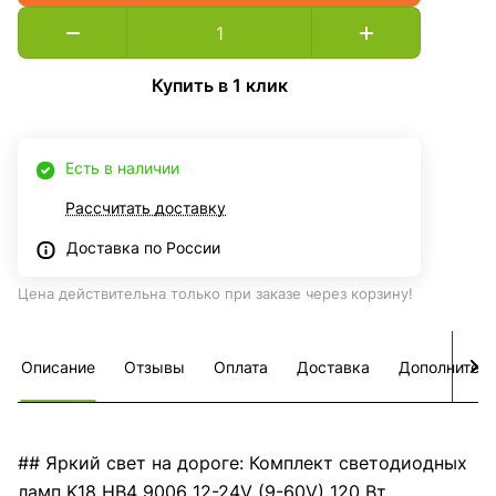
Купить в 1 клик
Есть в наличии
Рассчитать доставку
Доставка по России
Цена действительна только при заказе через корзину!
Описание
Отзывы
Оплата
Доставка
Дополнител
## Яркий свет на дороге: Комплект светодиодных
ламп K18 HB4 9006 12-24V (9-60V) 120 Вт