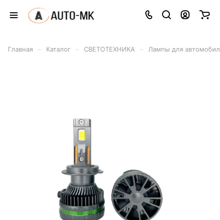
–
–
–
Главная
Каталог
СВЕТОТЕХНИКА
Лампы для автомоби