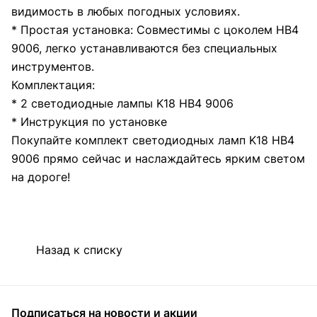
видимость в любых погодных условиях.
* Простая установка: Совместимы с цоколем HB4
9006, легко устанавливаются без специальных
инструментов.
Комплектация:
* 2 светодиодные лампы K18 HB4 9006
* Инструкция по установке
Покупайте комплект светодиодных ламп K18 HB4
9006 прямо сейчас и наслаждайтесь ярким светом
на дороге!
Назад к списку
Подписаться
на новости и акции