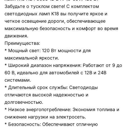
Забудьте о тусклом свете! С комплектом
светодиодных ламп K18 вы получите яркое и
четкое освещение дороги, обеспечивающее
максимальную безопасность и комфорт во время
движения.
Преимущества:
* Мощный свет: 120 Вт мощности для
максимальной яркости.
* Широкий диапазон напряжения: Работают от 9 до
60 В, идеально для автомобилей с 12В и 24В
системами.
* Длительный срок службы: Светодиоды
отличаются высокой надежностью и
долговечностью.
* Низкое энергопотребление: Экономия топлива и
снижение нагрузки на электросеть.
* Безопасность: Обеспечивают отличную