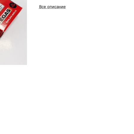
Все описание