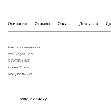
Описание
Отзывы
Оплата
Доставка
До
Лампа накаливания
AVS Vegas 12 V.
С5W(SV8.5/8)
Длина 31 мм.
Мощность 5 W.
Назад к списку