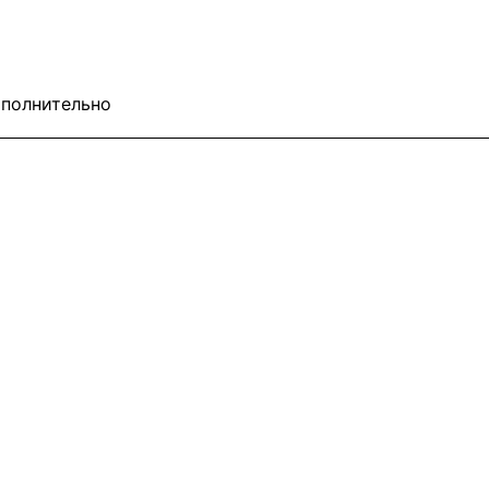
полнительно