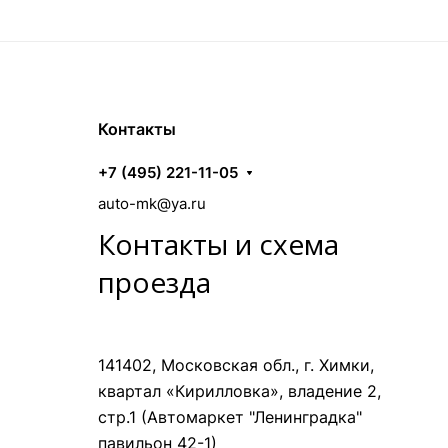
Контакты
+7 (495) 221-11-05
auto-mk@ya.ru
Контакты и схема
проезда
141402, Московская обл., г. Химки,
квартал «Кирилловка», владение 2,
стр.1 (Автомаркет "Ленинградка"
павильон 42-1)