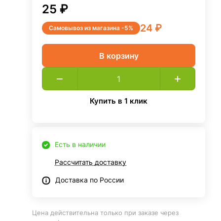
25 ₽
24 ₽
Самовывоз из магазина -5%
В корзину
Купить в 1 клик
Есть в наличии
Рассчитать доставку
Доставка по России
Цена действительна только при заказе через