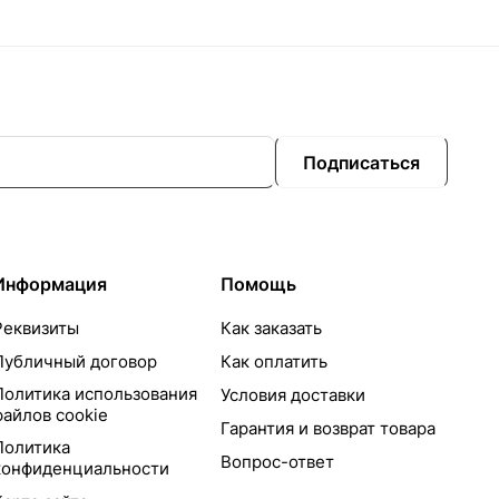
Подписаться
Информация
Помощь
Реквизиты
Как заказать
Публичный договор
Как оплатить
Политика использования
Условия доставки
файлов cookie
Гарантия и возврат товара
Политика
Вопрос-ответ
конфиденциальности