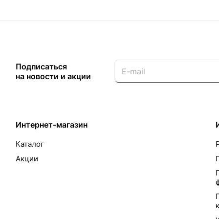
Подписаться
на новости и акции
Интернет-магазин
Каталог
Акции