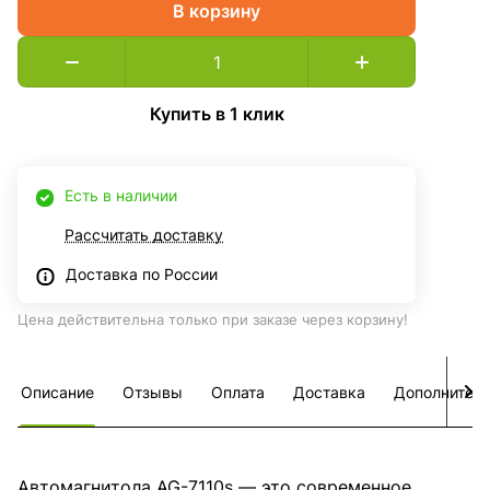
В корзину
Купить в 1 клик
Есть в наличии
Рассчитать доставку
Доставка по России
Цена действительна только при заказе через корзину!
Описание
Отзывы
Оплата
Доставка
Дополнител
Автомагнитола AG-7110s — это современное