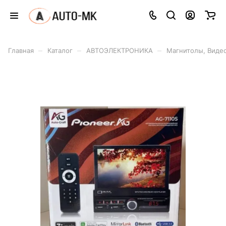
–
–
–
Главная
Каталог
АВТОЭЛЕКТРОНИКА
Магнитолы, Видео