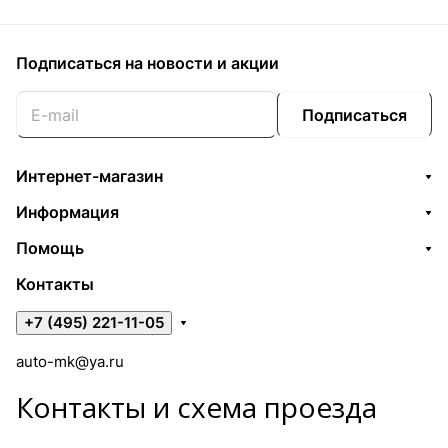
Подписаться
на новости и акции
Подписаться
Интернет-магазин
Информация
Помощь
Контакты
+7 (495) 221-11-05
auto-mk@ya.ru
Контакты и схема проезда