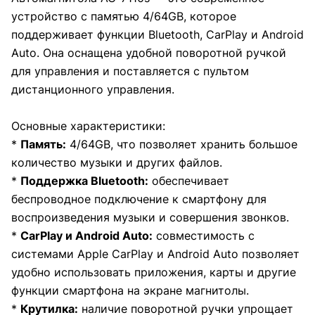
устройство с памятью 4/64GB, которое
поддерживает функции Bluetooth, CarPlay и Android
Auto. Она оснащена удобной поворотной ручкой
для управления и поставляется с пультом
дистанционного управления.
Основные характеристики:
*
Память:
4/64GB, что позволяет хранить большое
количество музыки и других файлов.
*
Поддержка Bluetooth:
обеспечивает
беспроводное подключение к смартфону для
воспроизведения музыки и совершения звонков.
*
CarPlay и Android Auto:
совместимость с
системами Apple CarPlay и Android Auto позволяет
удобно использовать приложения, карты и другие
функции смартфона на экране магнитолы.
*
Крутилка:
наличие поворотной ручки упрощает