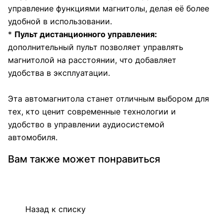
управление функциями магнитолы, делая её более
удобной в использовании.
*
Пульт дистанционного управления:
дополнительный пульт позволяет управлять
магнитолой на расстоянии, что добавляет
удобства в эксплуатации.
Эта автомагнитола станет отличным выбором для
тех, кто ценит современные технологии и
удобство в управлении аудиосистемой
автомобиля.
Вам также может понравиться
Назад к списку