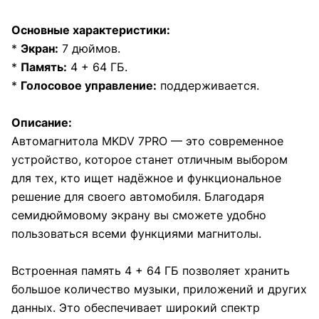
Основные характеристики:
*
Экран:
7 дюймов.
*
Память:
4 + 64 ГБ.
*
Голосовое управление:
поддерживается.
Описание:
Автомагнитола MKDV 7PRO — это современное
устройство, которое станет отличным выбором
для тех, кто ищет надёжное и функциональное
решение для своего автомобиля. Благодаря
семидюймовому экрану вы сможете удобно
пользоваться всеми функциями магнитолы.
Встроенная память 4 + 64 ГБ позволяет хранить
большое количество музыки, приложений и других
данных. Это обеспечивает широкий спектр