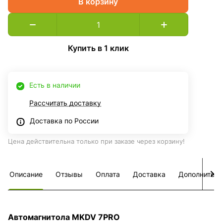
В корзину
Купить в 1 клик
Есть в наличии
Рассчитать доставку
Доставка по России
Цена действительна только при заказе через корзину!
Описание
Отзывы
Оплата
Доставка
Дополнител
Автомагнитола MKDV 7PRO