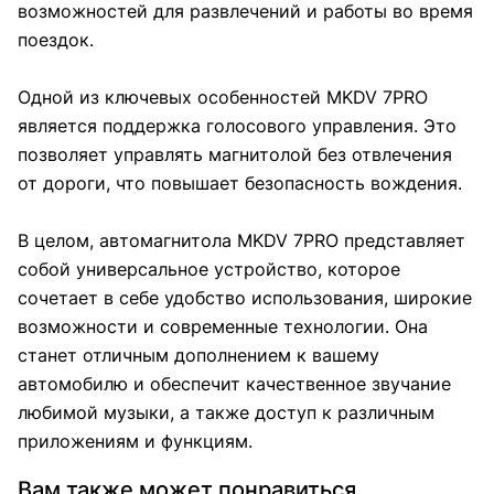
возможностей для развлечений и работы во время
поездок.
Одной из ключевых особенностей MKDV 7PRO
является поддержка голосового управления. Это
позволяет управлять магнитолой без отвлечения
от дороги, что повышает безопасность вождения.
В целом, автомагнитола MKDV 7PRO представляет
собой универсальное устройство, которое
сочетает в себе удобство использования, широкие
возможности и современные технологии. Она
станет отличным дополнением к вашему
автомобилю и обеспечит качественное звучание
любимой музыки, а также доступ к различным
приложениям и функциям.
Вам также может понравиться