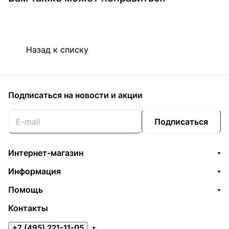
Назад к списку
Подписаться
на новости и акции
Подписаться
Интернет-магазин
Информация
Помощь
Контакты
+7 (495) 221-11-05