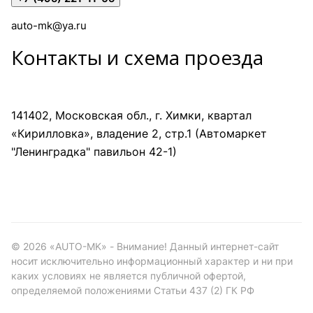
auto-mk@ya.ru
Контакты и схема проезда
141402, Московская обл., г. Химки, квартал
«Кирилловка», владение 2, стр.1 (Автомаркет
"Ленинградка" павильон 42-1)
©
2026
«AUTO-MK» - Внимание! Данный интернет-сайт
носит исключительно информационный характер и ни при
каких условиях не является публичной офертой,
определяемой положениями Статьи 437 (2) ГК РФ