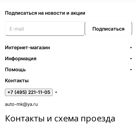
Подписаться
на новости и акции
Подписаться
Интернет-магазин
Информация
Помощь
Контакты
+7 (495) 221-11-05
auto-mk@ya.ru
Контакты и схема проезда