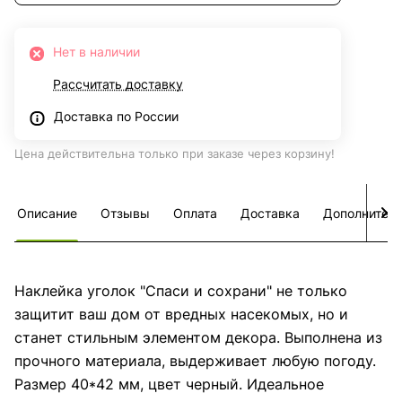
Нет в наличии
Рассчитать доставку
Доставка по России
Цена действительна только при заказе через корзину!
Описание
Отзывы
Оплата
Доставка
Дополнител
Наклейка уголок "Спаси и сохрани" не только
защитит ваш дом от вредных насекомых, но и
станет стильным элементом декора. Выполнена из
прочного материала, выдерживает любую погоду.
Размер 40*42 мм, цвет черный. Идеальное