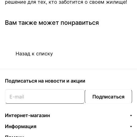
решение для тех, кто заботится о своем жилище!
Вам также может понравиться
Назад к списку
Подписаться
на новости и акции
Подписаться
Интернет-магазин
Информация