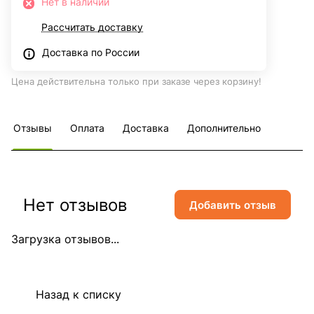
Нет в наличии
Рассчитать доставку
Доставка по России
Цена действительна только при заказе через корзину!
Отзывы
Оплата
Доставка
Дополнительно
Нет отзывов
Добавить отзыв
Загрузка отзывов...
Назад к списку