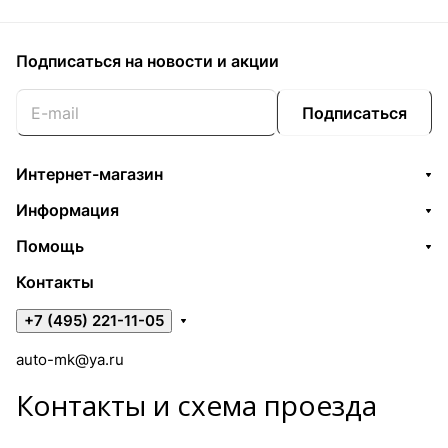
Подписаться
на новости и акции
Подписаться
Интернет-магазин
Информация
Помощь
Контакты
+7 (495) 221-11-05
auto-mk@ya.ru
Контакты и схема проезда