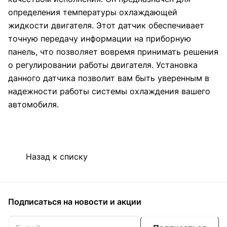
определения температуры охлаждающей
жидкости двигателя. Этот датчик обеспечивает
точную передачу информации на приборную
панель, что позволяет вовремя принимать решения
о регулировании работы двигателя. Установка
данного датчика позволит вам быть уверенным в
надежности работы системы охлаждения вашего
автомобиля.
Назад к списку
Подписаться
на новости и акции