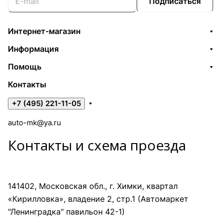
Подписаться
Интернет-магазин
Информация
Помощь
Контакты
+7 (495) 221-11-05
auto-mk@ya.ru
Контакты и схема проезда
141402, Московская обл., г. Химки, квартал
«Кирилловка», владение 2, стр.1 (Автомаркет
"Ленинградка" павильон 42-1)