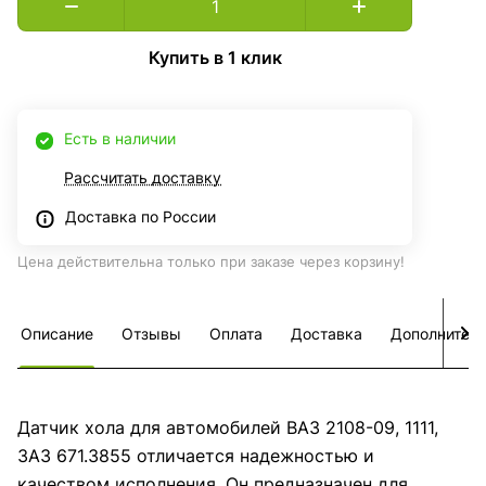
Купить в 1 клик
Есть в наличии
Рассчитать доставку
Доставка по России
Цена действительна только при заказе через корзину!
Описание
Отзывы
Оплата
Доставка
Дополнител
Датчик хола для автомобилей ВАЗ 2108-09, 1111,
ЗАЗ 671.3855 отличается надежностью и
качеством исполнения. Он предназначен для