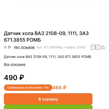
Датчик хола ВАЗ 2108-09, 1111, ЗАЗ
671.3855 РОМБ
0
Нет отзывов
Арт.
671.3855
Код товара.
01919
Датчик хола ВАЗ 2108-09, 1111, ЗАЗ 671.3855 РОМБ
Все описание
490 ₽
466 ₽
Самовывоз из магазина -5%
В корзину