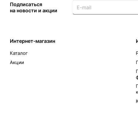
Подписаться
на новости и акции
Интернет-магазин
Каталог
Акции