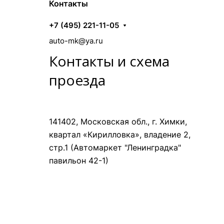
Контакты
+7 (495) 221-11-05
auto-mk@ya.ru
Контакты и схема
проезда
141402, Московская обл., г. Химки,
квартал «Кирилловка», владение 2,
стр.1 (Автомаркет "Ленинградка"
павильон 42-1)