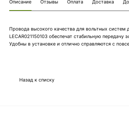
Описание
Отзывы
Оплата
Доставка
До
Провода высокого качества для вольтных систем 
LECAR021150103 обеспечат стабильную передачу э
Удобны в установке и отлично справляются с пов
Назад к списку