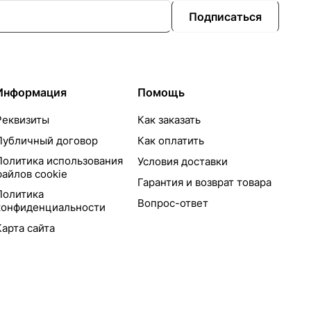
Подписаться
Информация
Помощь
Реквизиты
Как заказать
Публичный договор
Как оплатить
Политика использования
Условия доставки
файлов cookie
Гарантия и возврат товара
Политика
Вопрос-ответ
конфиденциальности
Карта сайта