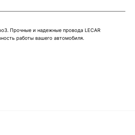
ро3. Прочные и надежные провода LECAR
вность работы вашего автомобиля.