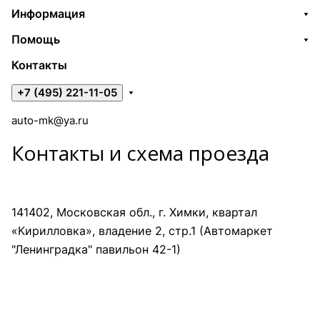
Информация
Помощь
Контакты
+7 (495) 221-11-05
auto-mk@ya.ru
Контакты и схема проезда
141402, Московская обл., г. Химки, квартал
«Кирилловка», владение 2, стр.1 (Автомаркет
"Ленинградка" павильон 42-1)