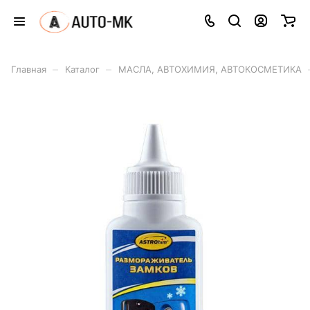
–
–
Главная
Каталог
МАСЛА, АВТОХИМИЯ, АВТОКОСМЕТИКА