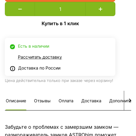
Купить в 1 клик
Есть в наличии
Рассчитать доставку
Доставка по России
Цена действительна только при заказе через корзину!
Описание
Отзывы
Оплата
Доставка
Дополнител
Забудьте о проблемах с замерзшим замком —
размораживатель замков ASTROhim поможет