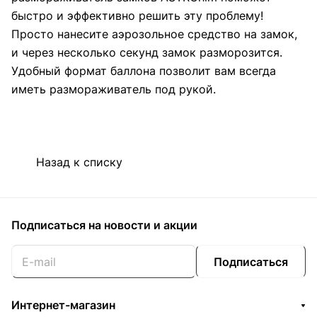
быстро и эффективно решить эту проблему!
Просто нанесите аэрозольное средство на замок,
и через несколько секунд замок разморозится.
Удобный формат баллона позволит вам всегда
иметь размораживатель под рукой.
Назад к списку
Подписаться
на новости и акции
Подписаться
Интернет-магазин