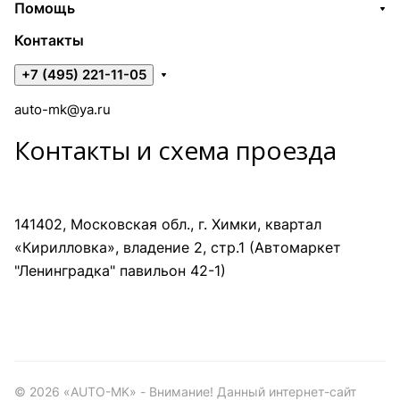
Помощь
Контакты
+7 (495) 221-11-05
auto-mk@ya.ru
Контакты и схема проезда
141402, Московская обл., г. Химки, квартал
«Кирилловка», владение 2, стр.1 (Автомаркет
"Ленинградка" павильон 42-1)
©
2026
«AUTO-MK» - Внимание! Данный интернет-сайт