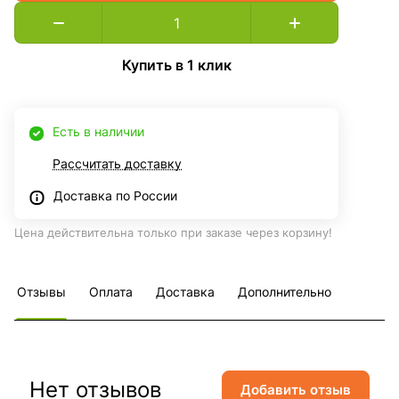
Купить в 1 клик
Есть в наличии
Рассчитать доставку
Доставка по России
Цена действительна только при заказе через корзину!
Отзывы
Оплата
Доставка
Дополнительно
Нет отзывов
Добавить отзыв