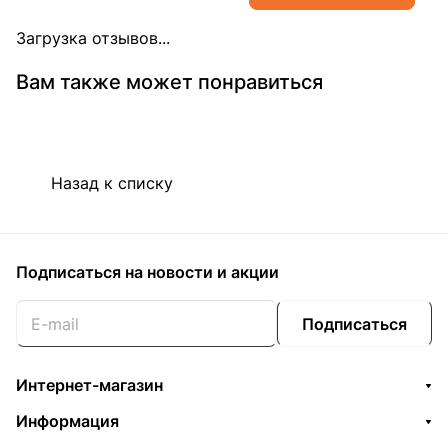
Загрузка отзывов...
Вам также может понравиться
Назад к списку
Подписаться
на новости и акции
Подписаться
Интернет-магазин
Информация