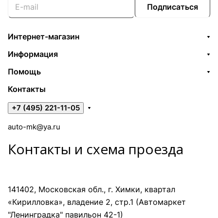
Подписаться
Интернет-магазин
Информация
Помощь
Контакты
+7 (495) 221-11-05
auto-mk@ya.ru
Контакты и схема проезда
141402, Московская обл., г. Химки, квартал
«Кирилловка», владение 2, стр.1 (Автомаркет
"Ленинградка" павильон 42-1)