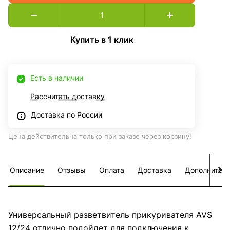
Купить в 1 клик
Есть в наличии
Рассчитать доставку
Доставка по России
Цена действительна только при заказе через корзину!
Описание
Отзывы
Оплата
Доставка
Дополнител
Универсальный разветвитель прикуривателя AVS
12/24 отлично подойдет для подключения к