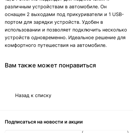
различным устройствам в автомобиле. Он
оснащен 2 выходами под прикуриватели и 1 USB-
портом для зарядки устройств. Удобен в
использовании и позволяет подключить несколько
устройств одновременно. Идеальное решение для
комфортного путешествия на автомобиле.
Вам также может понравиться
Назад к списку
Подписаться
на новости и акции