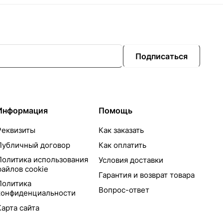
Подписаться
Информация
Помощь
Реквизиты
Как заказать
Публичный договор
Как оплатить
Политика использования
Условия доставки
файлов cookie
Гарантия и возврат товара
Политика
Вопрос-ответ
конфиденциальности
Карта сайта