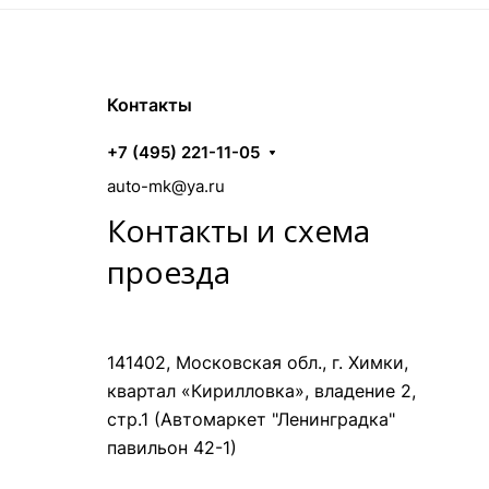
Контакты
+7 (495) 221-11-05
auto-mk@ya.ru
Контакты и схема
проезда
141402, Московская обл., г. Химки,
квартал «Кирилловка», владение 2,
стр.1 (Автомаркет "Ленинградка"
павильон 42-1)