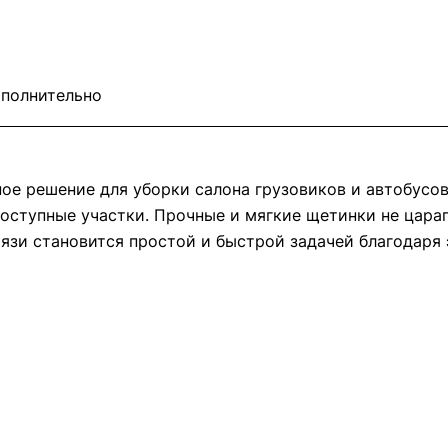
полнительно
ное решение для уборки салона грузовиков и автобусов
оступные участки. Прочные и мягкие щетинки не цара
рязи становится простой и быстрой задачей благодаря 