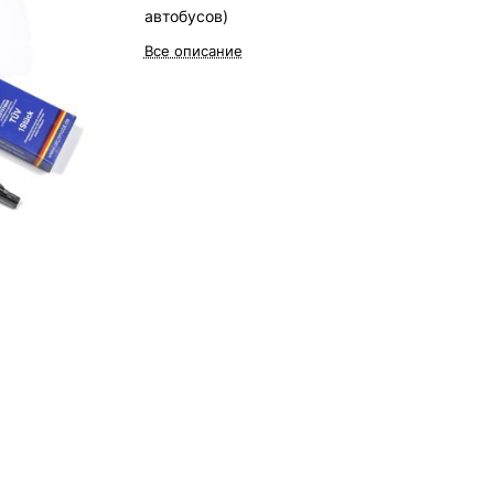
автобусов)
Все описание