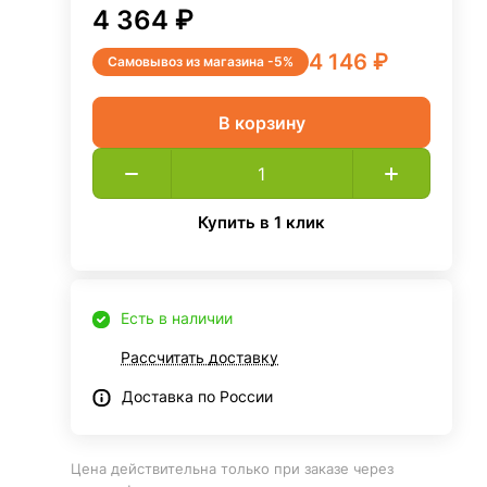
4 364 ₽
4 146 ₽
Самовывоз из магазина -5%
В корзину
Купить в 1 клик
Есть в наличии
Рассчитать доставку
Доставка по России
Цена действительна только при заказе через