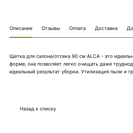
Описание
Отзывы
Оплата
Доставка
До
Щетка для салона/отсека 90 см ALСA - это идеаль
форме, она позволяет легко очищать даже труднод
идеальный результат уборки. Утилизация пыли и г
Назад к списку