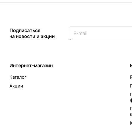
Подписаться
на новости и акции
Интернет-магазин
Каталог
Акции