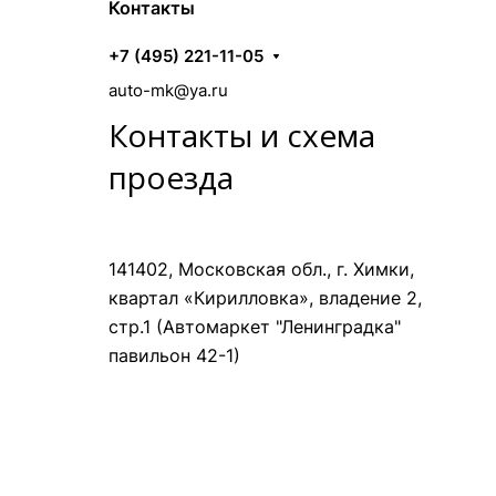
Контакты
+7 (495) 221-11-05
auto-mk@ya.ru
Контакты и схема
проезда
141402, Московская обл., г. Химки,
квартал «Кирилловка», владение 2,
стр.1 (Автомаркет "Ленинградка"
павильон 42-1)