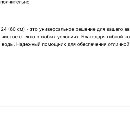
полнительно
-24 (60 см) - это универсальное решение для вашего а
о чистое стекло в любых условиях. Благодаря гибкой 
и воды. Надежный помощник для обеспечения отличной