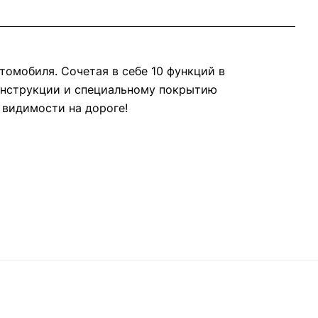
втомобиля. Сочетая в себе 10 функций в
конструкции и специальному покрытию
 видимости на дороге!