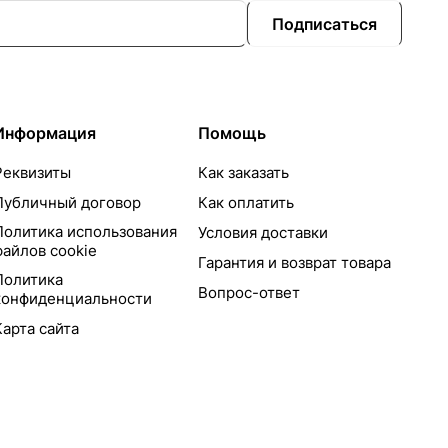
Подписаться
Информация
Помощь
Реквизиты
Как заказать
Публичный договор
Как оплатить
Политика использования
Условия доставки
файлов cookie
Гарантия и возврат товара
Политика
Вопрос-ответ
конфиденциальности
Карта сайта