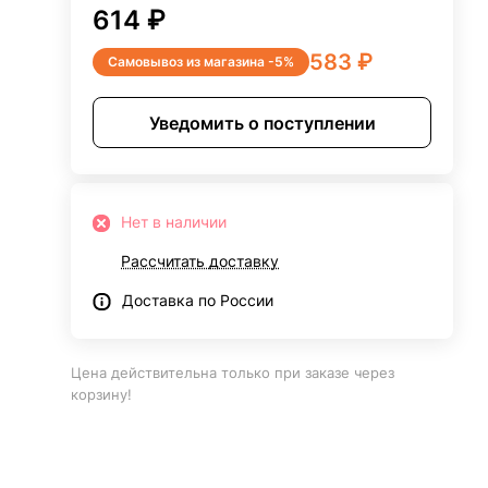
614 ₽
583 ₽
Самовывоз из магазина -5%
Уведомить о поступлении
Нет в наличии
Рассчитать доставку
Доставка по России
Цена действительна только при заказе через
корзину!