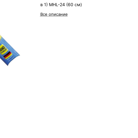
в 1) MHL-24 (60 см)
Все описание