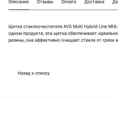
Описание
Отзывы
Оплата
Доставка
До
Щетка стеклоочистителя AVS Multi Hybrid Line MHL
одном продукте, эта щетка обеспечивает идеальн
резины, она эффективно очищает стекла от грязи 
Назад к списку