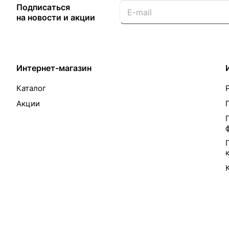
Подписаться
на новости и акции
Интернет-магазин
Каталог
Акции