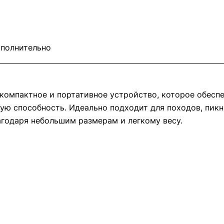
полнительно
компактное и портативное устройство, которое обеспе
ю способность. Идеально подходит для походов, пикн
агодаря небольшим размерам и легкому весу.