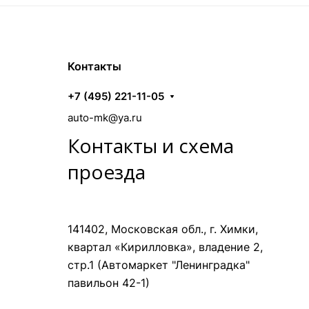
Контакты
+7 (495) 221-11-05
auto-mk@ya.ru
Контакты и схема
проезда
141402, Московская обл., г. Химки,
квартал «Кирилловка», владение 2,
стр.1 (Автомаркет "Ленинградка"
павильон 42-1)