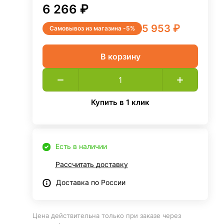
6 266 ₽
5 953 ₽
Самовывоз из магазина -5%
В корзину
Купить в 1 клик
Есть в наличии
Рассчитать доставку
Доставка по России
Цена действительна только при заказе через