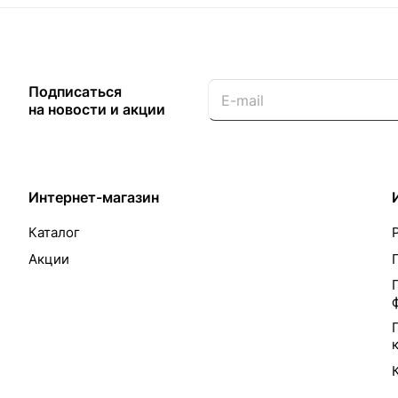
Подписаться
на новости и акции
Интернет-магазин
Каталог
Акции