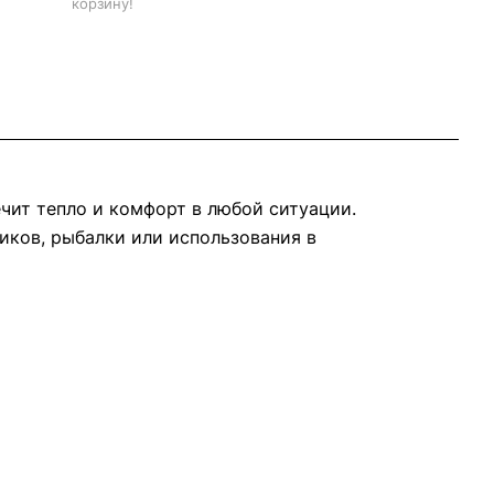
корзину!
чит тепло и комфорт в любой ситуации.
иков, рыбалки или использования в