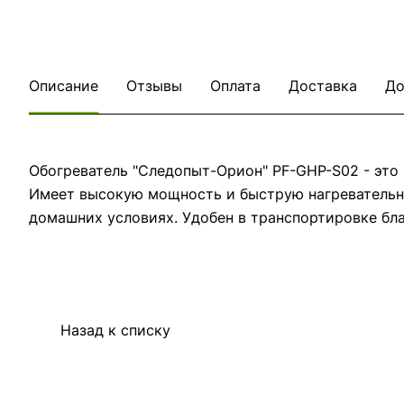
Описание
Отзывы
Оплата
Доставка
До
Обогреватель "Следопыт-Орион" PF-GHP-S02 - это 
Имеет высокую мощность и быструю нагревательну
домашних условиях. Удобен в транспортировке бл
Назад к списку