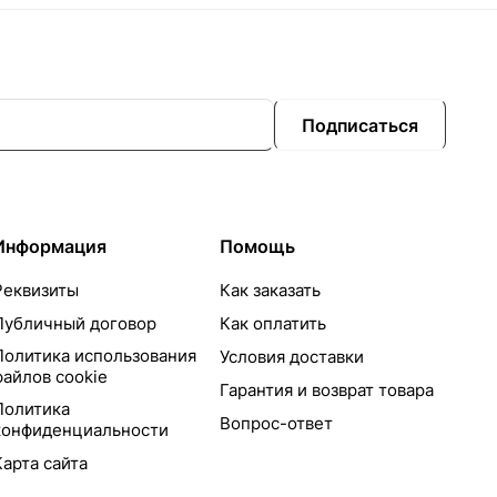
Подписаться
Информация
Помощь
Реквизиты
Как заказать
Публичный договор
Как оплатить
Политика использования
Условия доставки
файлов cookie
Гарантия и возврат товара
Политика
Вопрос-ответ
конфиденциальности
Карта сайта