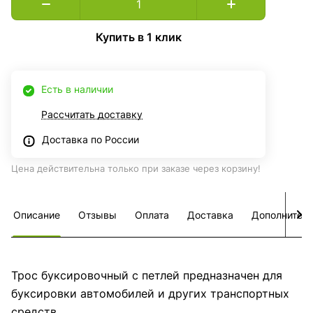
Купить в 1 клик
Есть в наличии
Рассчитать доставку
Доставка по России
Цена действительна только при заказе через корзину!
Описание
Отзывы
Оплата
Доставка
Дополнител
Трос буксировочный с петлей предназначен для
буксировки автомобилей и других транспортных
средств.