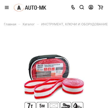
–
–
Главная
Каталог
ИНСТРУМЕНТ, КЛЮЧИ И ОБОРУДОВАНИЕ