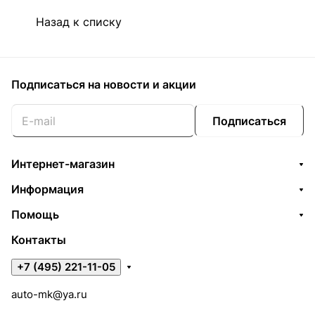
Назад к списку
Подписаться
на новости и акции
Подписаться
Интернет-магазин
Информация
Помощь
Контакты
+7 (495) 221-11-05
auto-mk@ya.ru