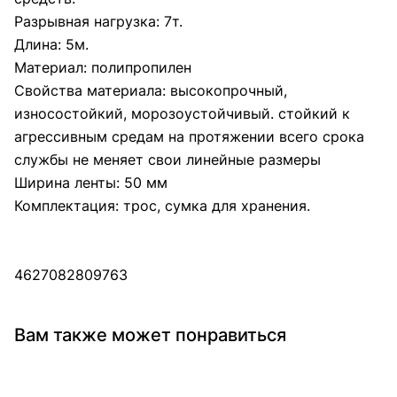
Разрывная нагрузка: 7т.
Длина: 5м.
Материал: полипропилен
Свойства материала: высокопрочный,
износостойкий, морозоустойчивый. стойкий к
агрессивным средам на протяжении всего срока
службы не меняет свои линейные размеры
Ширина ленты: 50 мм
Комплектация: трос, сумка для хранения.
4627082809763
Вам также может понравиться