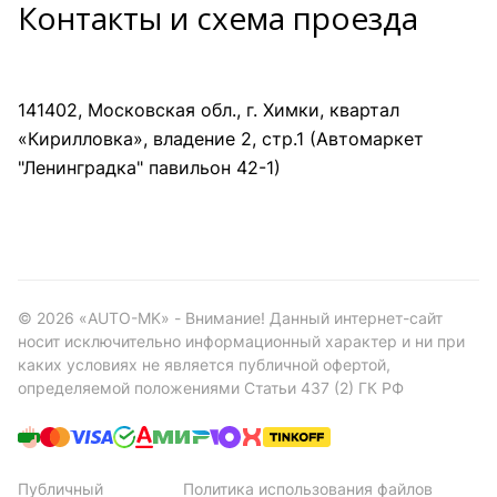
Контакты и схема проезда
141402, Московская обл., г. Химки, квартал
«Кирилловка», владение 2, стр.1 (Автомаркет
"Ленинградка" павильон 42-1)
©
2026
«AUTO-MK» - Внимание! Данный интернет-сайт
носит исключительно информационный характер и ни при
каких условиях не является публичной офертой,
определяемой положениями Статьи 437 (2) ГК РФ
Публичный
Политика использования файлов