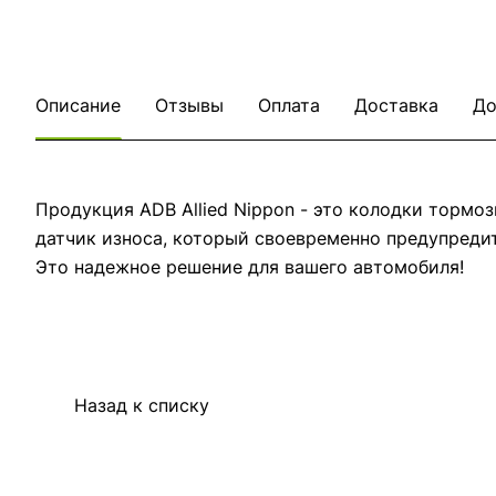
Описание
Отзывы
Оплата
Доставка
До
Продукция ADB Allied Nippon - это колодки тормо
датчик износа, который своевременно предупреди
Это надежное решение для вашего автомобиля!
Назад к списку