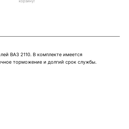
корзину!
лей ВАЗ 2110. В комплекте имеется
ичное торможение и долгий срок службы.