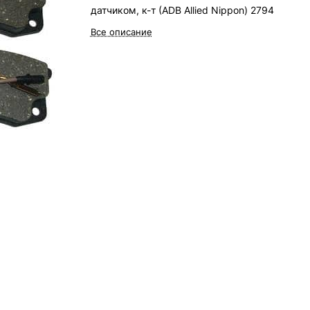
датчиком, к-т (ADB Allied Nippon) 2794
Все описание