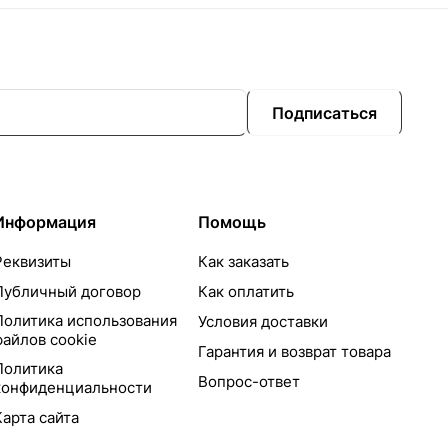
Подписаться
Информация
Помощь
Реквизиты
Как заказать
Публичный договор
Как оплатить
Политика использования
Условия доставки
файлов cookie
Гарантия и возврат товара
Политика
Вопрос-ответ
конфиденциальности
Карта сайта