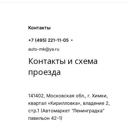
Контакты
+7 (495) 221-11-05
auto-mk@ya.ru
Контакты и схема
проезда
141402, Московская обл., г. Химки,
квартал «Кирилловка», владение 2,
стр.1 (Автомаркет "Ленинградка"
павильон 42-1)