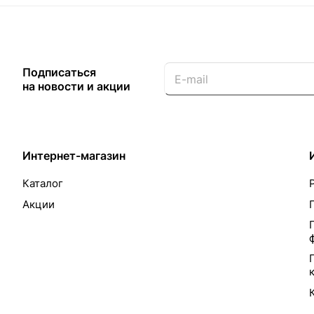
Подписаться
на новости и акции
Интернет-магазин
Каталог
Акции