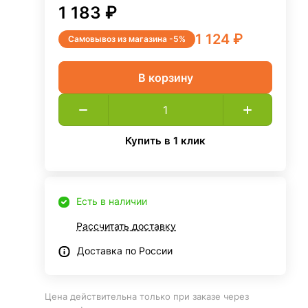
1 183 ₽
1 124 ₽
Самовывоз из магазина -5%
В корзину
Купить в 1 клик
Есть в наличии
Рассчитать доставку
Доставка по России
Цена действительна только при заказе через