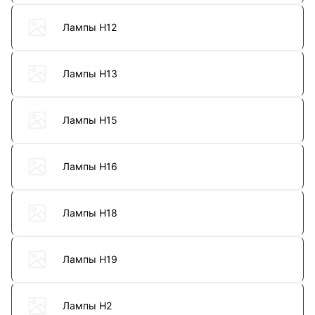
Лампы H12
Лампы H13
Лампы H15
Лампы H16
Лампы H18
Лампы H19
Лампы H2