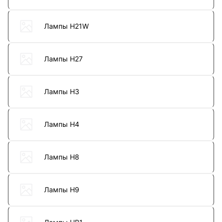
Лампы H21W
Лампы H27
Лампы H3
Лампы H4
Лампы H8
Лампы H9