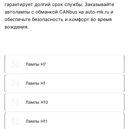
гарантирует долгий срок службы. Заказывайте
автолампы с обманкой CANbus на auto-mk.ru и
обеспечьте безопасность и комфорт во время
вождения.
Лампы H7
Лампы H1
Лампы H10
Лампы H11