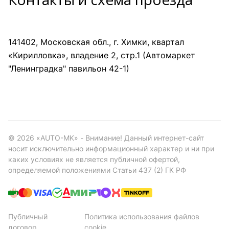
141402, Московская обл., г. Химки, квартал
«Кирилловка», владение 2, стр.1 (Автомаркет
"Ленинградка" павильон 42-1)
©
2026
«AUTO-MK» - Внимание! Данный интернет-сайт
носит исключительно информационный характер и ни при
каких условиях не является публичной офертой,
определяемой положениями Статьи 437 (2) ГК РФ
Публичный
Политика использования файлов
договор
cookie