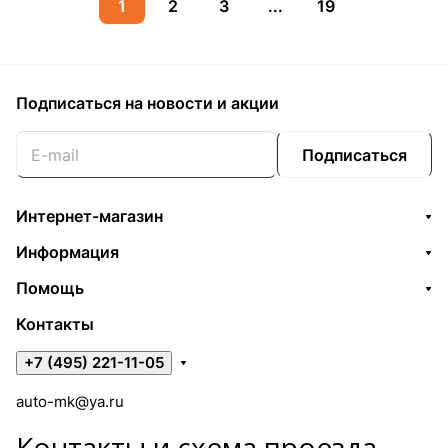
1
2
3
...
19
Подписаться
на новости и акции
Подписаться
Интернет-магазин
Информация
Помощь
Контакты
+7 (495) 221-11-05
auto-mk@ya.ru
Контакты и схема проезда