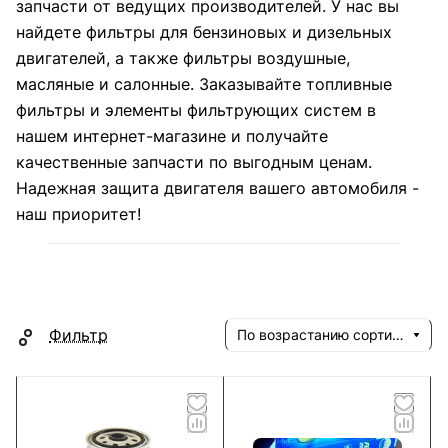
запчасти от ведущих производителей. У нас вы
найдете фильтры для бензиновых и дизельных
двигателей, а также фильтры воздушные,
масляные и салонные. Заказывайте топливные
фильтры и элементы фильтрующих систем в
нашем интернет-магазине и получайте
качественные запчасти по выгодным ценам.
Надежная защита двигателя вашего автомобиля -
наш приоритет!
Фильтр
По возрастанию сортировки