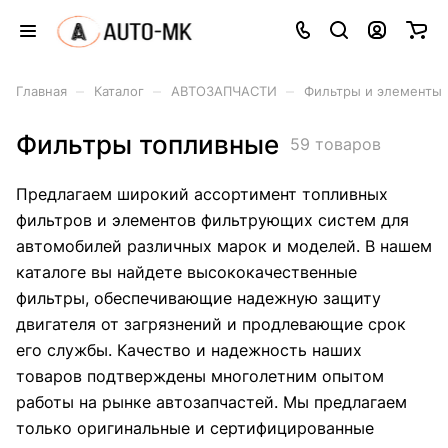
–
–
–
Главная
Каталог
АВТОЗАПЧАСТИ
Фильтры и элементы
Фильтры топливные
59 товаров
Предлагаем широкий ассортимент топливных
фильтров и элементов фильтрующих систем для
автомобилей различных марок и моделей. В нашем
каталоге вы найдете высококачественные
фильтры, обеспечивающие надежную защиту
двигателя от загрязнений и продлевающие срок
его службы. Качество и надежность наших
товаров подтверждены многолетним опытом
работы на рынке автозапчастей. Мы предлагаем
только оригинальные и сертифицированные