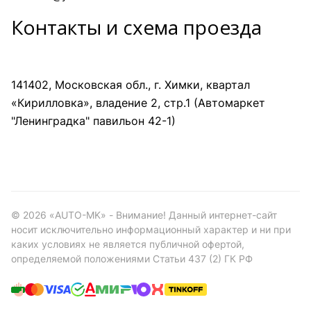
Контакты и схема проезда
141402, Московская обл., г. Химки, квартал
«Кирилловка», владение 2, стр.1 (Автомаркет
"Ленинградка" павильон 42-1)
©
2026
«AUTO-MK» - Внимание! Данный интернет-сайт
носит исключительно информационный характер и ни при
каких условиях не является публичной офертой,
определяемой положениями Статьи 437 (2) ГК РФ