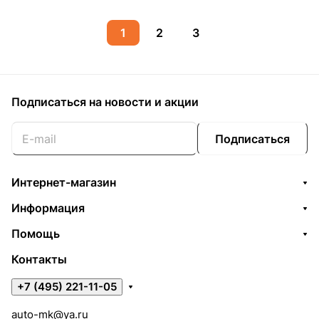
1
2
3
Подписаться
на новости и акции
Подписаться
Интернет-магазин
Информация
Помощь
Контакты
+7 (495) 221-11-05
auto-mk@ya.ru