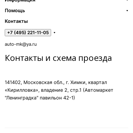
Помощь
Контакты
+7 (495) 221-11-05
auto-mk@ya.ru
Контакты и схема проезда
141402, Московская обл., г. Химки, квартал
«Кирилловка», владение 2, стр.1 (Автомаркет
"Ленинградка" павильон 42-1)