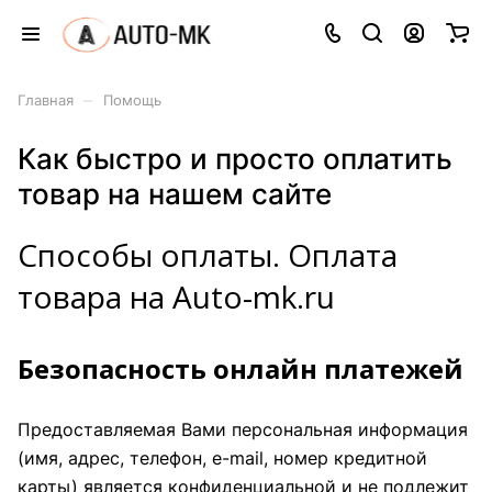
–
Главная
Помощь
Как быстро и просто оплатить
товар на нашем сайте
Способы оплаты. Оплата
товара на Auto-mk.ru
Безопасность онлайн платежей
Предоставляемая Вами персональная информация
(имя, адрес, телефон, e-mail, номер кредитной
карты) является конфиденциальной и не подлежит