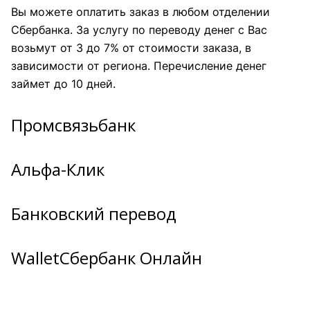
Вы можете оплатить заказ в любом отделении
Сбербанка. За услугу по переводу денег с Вас
возьмут от 3 до 7% от стоимости заказа, в
зависимости от региона. Перечисление денег
займет до 10 дней.
Промсвязьбанк
Альфа-Клик
Банковский перевод
WalletСбербанк Онлайн