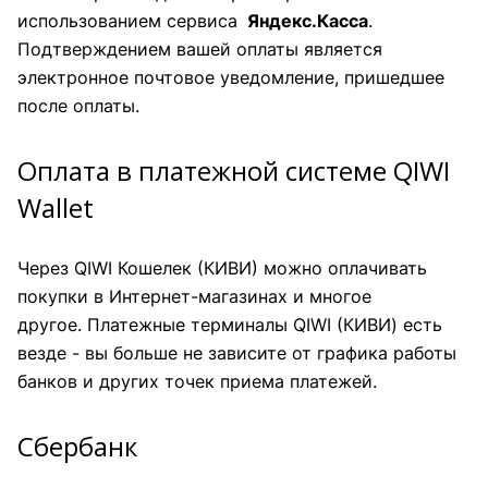
использованием сервиса
Яндекс.Касса
.
Подтверждением вашей оплаты является
электронное почтовое уведомление, пришедшее
после оплаты.
Оплата в платежной системе QIWI
Wallet
Через QIWI Кошелек (КИВИ) можно оплачивать
покупки в Интернет-магазинах и многое
другое. Платежные терминалы QIWI (КИВИ) есть
везде - вы больше не зависите от графика работы
банков и других точек приема платежей.
Сбербанк