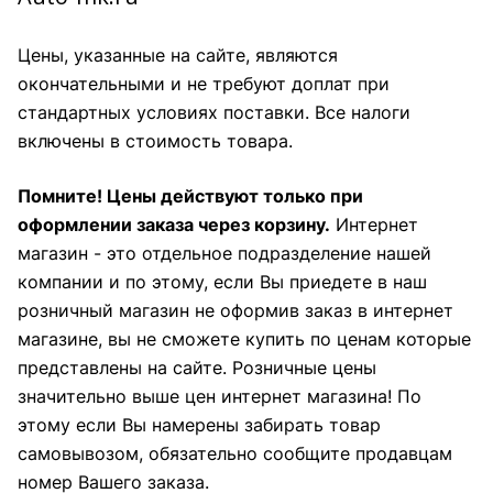
Цены, указанные на сайте, являются
окончательными и не требуют доплат при
стандартных условиях поставки. Все налоги
включены в стоимость товара.
Помните! Цены действуют только при
оформлении заказа через корзину.
Интернет
магазин - это отдельное подразделение нашей
компании и по этому, если Вы приедете в наш
розничный магазин не оформив заказ в интернет
магазине, вы не сможете купить по ценам которые
представлены на сайте. Розничные цены
значительно выше цен интернет магазина! По
этому если Вы намерены забирать товар
самовывозом, обязательно сообщите продавцам
номер Вашего заказа.