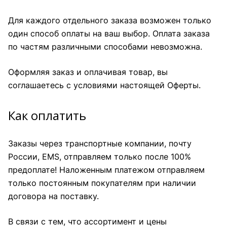
Для каждого отдельного заказа возможен только
один способ оплаты на ваш выбор. Оплата заказа
по частям различными способами невозможна.
Оформляя заказ и оплачивая товар, вы
соглашаетесь с условиями настоящей Оферты.
Как оплатить
Заказы через транспортные компании, почту
России, EMS, отправляем только после 100%
предоплате! Наложенным платежом отправляем
только постоянным покупателям при наличии
договора на поставку.
В связи с тем, что ассортимент и цены