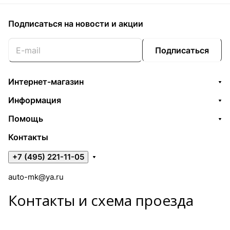
Подписаться
на новости и акции
Подписаться
Интернет-магазин
Информация
Помощь
Контакты
+7 (495) 221-11-05
auto-mk@ya.ru
Контакты и схема проезда