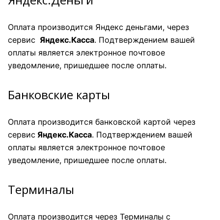
Оплата производится Яндекс деньгами, через
сервис
Яндекс.Касса
. Подтверждением вашей
оплаты является электронное почтовое
уведомление, пришедшее после оплаты.
Банковские карты
Оплата производится банковской картой через
сервис
Яндекс.Касса
. Подтверждением вашей
оплаты является электронное почтовое
уведомление, пришедшее после оплаты.
Терминалы
Оплата производится через Терминалы с