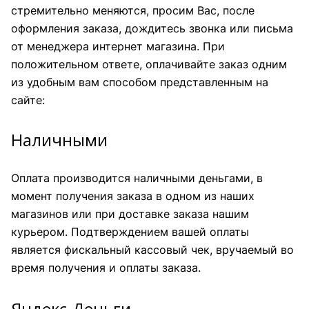
стремительно меняются, просим Вас, после
оформления заказа, дождитесь звонка или письма
от менеджера интернет магазина. При
положительном ответе, оплачивайте заказ одним
из удобным вам способом представленным на
сайте:
Наличными
Оплата производится наличными деньгами, в
момент получения заказа в одном из наших
магазинов или при доставке заказа нашим
курьером. Подтверждением вашей оплаты
является фискальный кассовый чек, вручаемый во
время получения и оплаты заказа.
Яндекс.Деньги