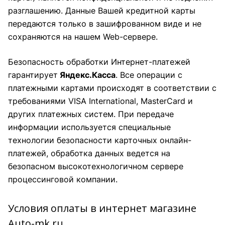
разглашению. Данные Вашей кредитной карты
передаются только в зашифрованном виде и не
сохраняются на нашем Web-сервере.
Безопасность обработки Интернет-платежей
гарантирует
Яндекс.Касса
. Все операции с
платежными картами происходят в соответствии с
требованиями VISA International, MasterCard и
других платежных систем. При передаче
информации используется специальные
технологии безопасности карточных онлайн-
платежей, обработка данных ведется на
безопасном высокотехнологичном сервере
процессинговой компании.
Условия оплаты в интернет магазине
Auto-mk.ru