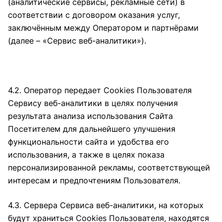
(аналитические сервисы, рекламные сети) в
соответствии с договором оказания услуг,
заключённым между Оператором и партнёрами
(далее – «Сервис веб-аналитики»).
4.2. Оператор передает Cookies Пользователя
Сервису веб-аналитики в целях получения
результата анализа использования Сайта
Посетителем для дальнейшего улучшения
функциональности сайта и удобства его
использования, а также в целях показа
персонализированной рекламы, соответствующей
интересам и предпочтениям Пользователя.
4.3. Сервера Сервиса веб-аналитики, на которых
будут храниться Cookies Пользователя, находятся