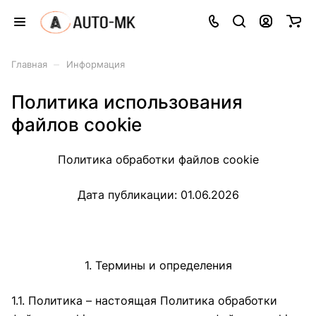
–
Главная
Информация
Политика использования
файлов cookie
Политика обработки файлов cookie
Дата публикации: 01.06.2026
1. Термины и определения
1.1. Политика – настоящая Политика обработки