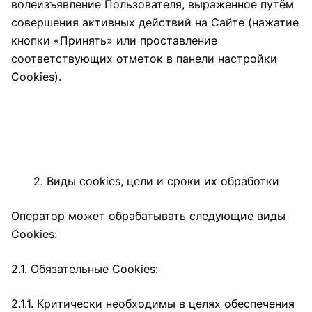
волеизъявление Пользователя, выраженное путём
совершения активных действий на Сайте (нажатие
кнопки «Принять» или проставление
соответствующих отметок в панели настройки
Cookies).
2. Виды cookies, цели и сроки их обработки
Оператор может обрабатывать следующие виды
Cookies:
2.1. Обязательные Cookies:
2.1.1. Критически необходимы в целях обеспечения