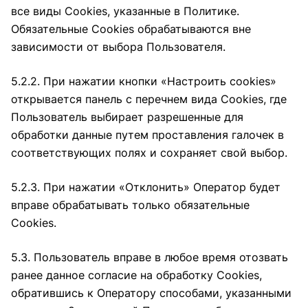
все виды Cookies, указанные в Политике.
Обязательные Cookies обрабатываются вне
зависимости от выбора Пользователя.
5.2.2. При нажатии кнопки «Настроить cookies»
открывается панель с перечнем вида Cookies, где
Пользователь выбирает разрешенные для
обработки данные путем проставления галочек в
соответствующих полях и сохраняет свой выбор.
5.2.3. При нажатии «Отклонить» Оператор будет
вправе обрабатывать только обязательные
Cookies.
5.3. Пользователь вправе в любое время отозвать
ранее данное согласие на обработку Cookies,
обратившись к Оператору способами, указанными