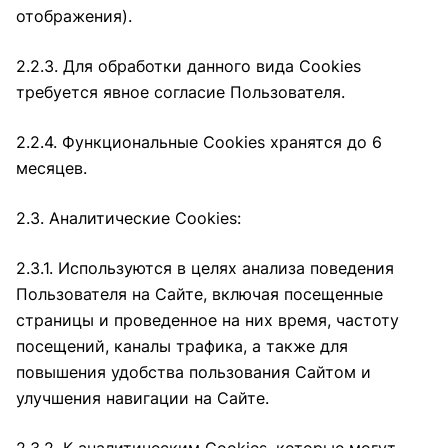
отображения).
2.2.3. Для обработки данного вида Cookies
требуется явное согласие Пользователя.
2.2.4. Функциональные Cookies хранятся до 6
месяцев.
2.3. Аналитические Cookies:
2.3.1. Используются в целях анализа поведения
Пользователя на Сайте, включая посещенные
страницы и проведенное на них время, частоту
посещений, каналы трафика, а также для
повышения удобства пользования Сайтом и
улучшения навигации на Сайте.