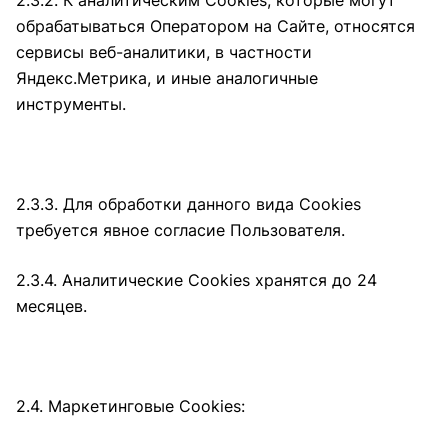
2.3.2. К аналитическим Cookies, которые могут
обрабатываться Оператором на Сайте, относятся
сервисы веб-аналитики, в частности
Яндекс.Метрика, и иные аналогичные
инструменты.
2.3.3. Для обработки данного вида Cookies
требуется явное согласие Пользователя.
2.3.4. Аналитические Cookies хранятся до 24
месяцев.
2.4. Маркетинговые Cookies: