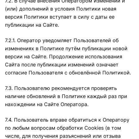
7.2. В случае внесения Оператором изменений и
(или) дополнений в условия Политики новая
версия Политики вступает в силу с даты ее
публикации на Сайте.
7.2.1. Оператор уведомляет Пользователей об
изменениях в Политике путём публикации новой
версии на Сайте. Продолжение использования
Сайта после публикации изменений означает
согласие Пользователя с обновлённой Политикой.
7.3. Пользователю рекомендуется проверять
наличие обновлений в Политике каждый раз при
нахождении на Сайте Оператора.
7.4. Пользователь вправе обратиться к Оператору
по любым вопросам обработки Cookies (в том
числе, для получения разъяснений или отзыва