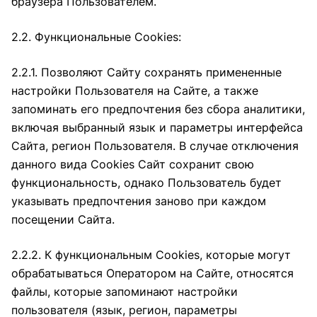
браузера Пользователем.
2.2. Функциональные Cookies:
2.2.1. Позволяют Сайту сохранять примененные
настройки Пользователя на Сайте, а также
запоминать его предпочтения без сбора аналитики,
включая выбранный язык и параметры интерфейса
Сайта, регион Пользователя. В случае отключения
данного вида Cookies Сайт сохранит свою
функциональность, однако Пользователь будет
указывать предпочтения заново при каждом
посещении Сайта.
2.2.2. К функциональным Cookies, которые могут
обрабатываться Оператором на Сайте, относятся
файлы, которые запоминают настройки
пользователя (язык, регион, параметры