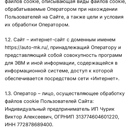
файлов cookie, описывающая виды файлов cookie,
обрабатываемые Оператором при нахождении
Пользователей на Сайте, а также цели и условия
их обработки Оператором.
1.2. Сайт – интернет-сайт с доменным именем
https://auto-mk.ru/
, принадлежащий Оператору и
представляющий собой совокупность программ
для ЭВМ и иной информации, содержащейся в
информационной системе, доступ к которой
обеспечивается посредством сети «Интернет».
1.3. Оператор – лицо, осуществляющее обработку
файлов cookie Пользователей Сайта:
Индивидуальный предприниматель ИП Чурик
Виктор Алексеевич, ОГРНИП 313774604601220,
ИНН 772878689400.