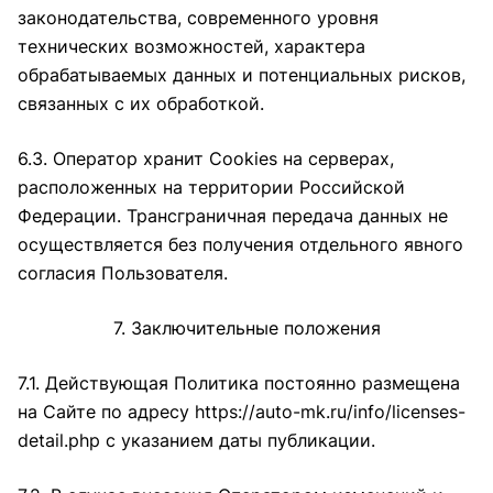
законодательства, современного уровня
технических возможностей, характера
обрабатываемых данных и потенциальных рисков,
связанных с их обработкой.
6.3. Оператор хранит Cookies на серверах,
расположенных на территории Российской
Федерации. Трансграничная передача данных не
осуществляется без получения отдельного явного
согласия Пользователя.
7. Заключительные положения
7.1. Действующая Политика постоянно размещена
на Сайте по адресу
https://auto-mk.ru/info/licenses-
detail.php
с указанием даты публикации.