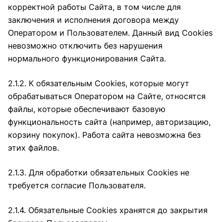
корректной работы Сайта, в том числе для
заключения и исполнения договора между
Оператором и Пользователем. Данный вид Cookies
невозможно отключить без нарушения
нормального функционирования Сайта.
2.1.2. К обязательным Cookies, которые могут
обрабатываться Оператором на Сайте, относятся
файлы, которые обеспечивают базовую
функциональность сайта (например, авторизацию,
корзину покупок). Работа сайта невозможна без
этих файлов.
2.1.3. Для обработки обязательных Cookies не
требуется согласие Пользователя.
2.1.4. Обязательные Cookies хранятся до закрытия