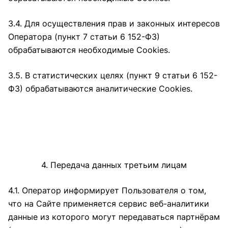
3.4. Для осуществления прав и законных интересов
Оператора (пункт 7 статьи 6 152-ФЗ)
обрабатываются необходимые Cookies.
3.5. В статистических целях (пункт 9 статьи 6 152-
ФЗ) обрабатываются аналитические Cookies.
4. Передача данных третьим лицам
4.1. Оператор информирует Пользователя о том,
что на Сайте применяется сервис веб-аналитики
данные из которого могут передаваться партнёрам