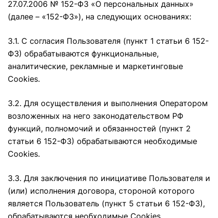
27.07.2006 № 152-ФЗ «О персональных данных»
(далее – «152-ФЗ»), на следующих основаниях:
3.1. С согласия Пользователя (пункт 1 статьи 6 152-
ФЗ) обрабатываются функциональные,
аналитические, рекламные и маркетинговые
Cookies.
3.2. Для осуществления и выполнения Оператором
возложенных на него законодательством РФ
функций, полномочий и обязанностей (пункт 2
статьи 6 152-ФЗ) обрабатываются необходимые
Cookies.
3.3. Для заключения по инициативе Пользователя и
(или) исполнения договора, стороной которого
является Пользователь (пункт 5 статьи 6 152-ФЗ),
обрабатываются необходимые Cookies.