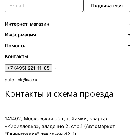
Подписаться
Интернет-магазин
Информация
Помощь
Контакты
+7 (495) 221-11-05
auto-mk@ya.ru
Контакты и схема проезда
141402, Московская обл., г. Химки, квартал
«Кирилловка», владение 2, стр.1 (Автомаркет
"Ленинградка" павильон 42-1)