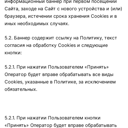
информационный баннер при первом посещении
Сайта, заходе на Сайт с нового устройства и (или)
браузера, истечении срока хранения Cookies и в
иных необходимых случаях.
5.2. Баннер содержит ссылку на Политику, текст
согласия на обработку Cookies и следующие
кнопки:
5.2.1. При нажатии Пользователем «Принять»
Оператор будет вправе обрабатывать все виды
Cookies, указанные в Политике, за исключением
обязательных.
5.2.1. При нажатии Пользователем кнопки
«Принять» Оператор будет вправе обрабатывать