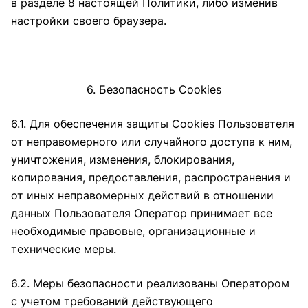
в разделе 8 настоящей Политики, либо изменив
настройки своего браузера.
6. Безопасность Cookies
6.1. Для обеспечения защиты Cookies Пользователя
от неправомерного или случайного доступа к ним,
уничтожения, изменения, блокирования,
копирования, предоставления, распространения и
от иных неправомерных действий в отношении
данных Пользователя Оператор принимает все
необходимые правовые, организационные и
технические меры.
6.2. Меры безопасности реализованы Оператором
с учетом требований действующего