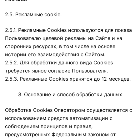
2.5. Рекламные cookie.
2.5.1. Рекламные Cookies используются для показа
Пользователю целевой рекламы на Сайте и на
сторонних ресурсах, в том числе на основе
истории его взаимодействия с Сайтом.
2.5.2. Для обработки данного вида Cookies
требуется явное согласие Пользователя.
2.5.3. Рекламные Cookies хранятся до 12 месяцев.
3. Основание и способ обработки данных
Обработка Cookies Оператором осуществляется с
использованием средств автоматизации с
соблюдением принципов и правил,
предусмотренных Федеральным законом от