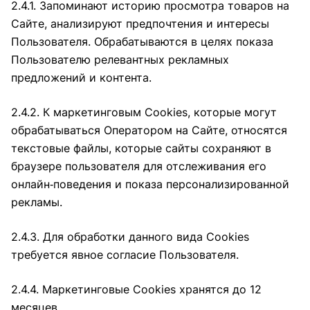
2.4.1. Запоминают историю просмотра товаров на
Сайте, анализируют предпочтения и интересы
Пользователя. Обрабатываются в целях показа
Пользователю релевантных рекламных
предложений и контента.
2.4.2. К маркетинговым Cookies, которые могут
обрабатываться Оператором на Сайте, относятся
текстовые файлы, которые сайты сохраняют в
браузере пользователя для отслеживания его
онлайн‑поведения и показа персонализированной
рекламы.
2.4.3. Для обработки данного вида Cookies
требуется явное согласие Пользователя.
2.4.4. Маркетинговые Cookies хранятся до 12
месяцев.