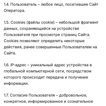
1.4. Пользователь – любое лицо, посетившее Сайт
Оператора.
1.5. Cookies (файлы cookie) – небольшой фрагмент
данных, сохраняющийся на устройстве
Пользователя при просмотре страниц Сайта.
Cookies позволяют определить некоторые
действия, ранее совершенные Пользователем на
Сайте.
1.6. IP-адрес – уникальный адрес устройства в
глобальной компьютерной сети, посредством
которого происходит передача и получение
информации.
1.7. Согласие Пользователя – добровольное,
конкретное, информированное и сознательное