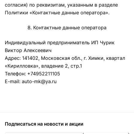
согласия) по реквизитам, указанным в разделе
Политики «Контактные данные оператора».
8. Контактные данные оператора
Индивидуальный предприниматель ИП Чурик
Виктор Алексеевич
Адрес: 141402, Московская обл., г. Химки, квартал
«Кирилловка», владение 2, стр.1
Телефон: +74952211105
E-mail:
auto-mk@ya.ru
Подписаться
на новости и акции