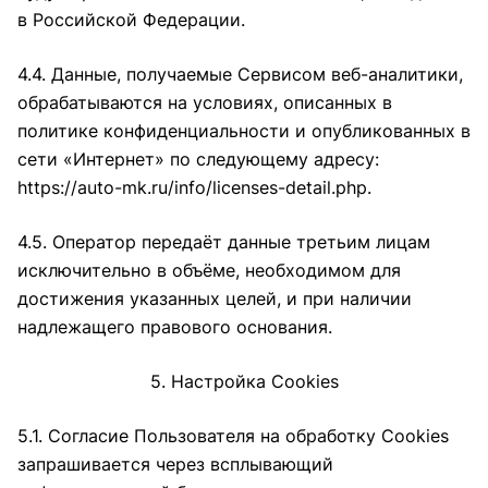
в Российской Федерации.
4.4. Данные, получаемые Сервисом веб-аналитики,
обрабатываются на условиях, описанных в
политике конфиденциальности и опубликованных в
сети «Интернет» по следующему адресу:
https://auto-mk.ru/info/licenses-detail.php
.
4.5. Оператор передаёт данные третьим лицам
исключительно в объёме, необходимом для
достижения указанных целей, и при наличии
надлежащего правового основания.
5. Настройка Cookies
5.1. Согласие Пользователя на обработку Cookies
запрашивается через всплывающий