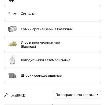
Сигналы
Сумки органайзеры в багажник
Упоры противооткатные
(Башмак)
Холодильники автомобильные
Шторки солнцезащитные
Фильтр
По возрастанию сортировки