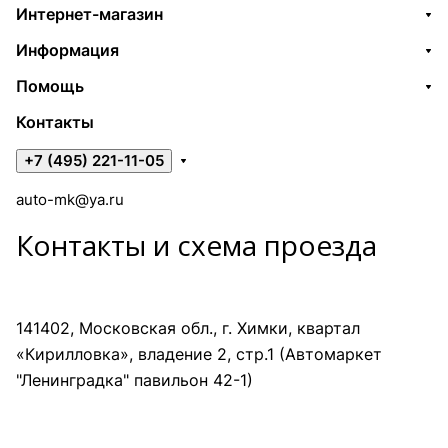
Интернет-магазин
Информация
Помощь
Контакты
+7 (495) 221-11-05
auto-mk@ya.ru
Контакты и схема проезда
141402, Московская обл., г. Химки, квартал
«Кирилловка», владение 2, стр.1 (Автомаркет
"Ленинградка" павильон 42-1)