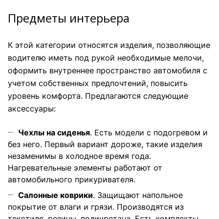
Предметы интерьера
К этой категории относятся изделия, позволяющие
водителю иметь под рукой необходимые мелочи,
оформить внутреннее пространство автомобиля с
учетом собственных предпочтений, повысить
уровень комфорта. Предлагаются следующие
аксессуары:
Чехлы на сиденья
. Есть модели с подогревом и
без него. Первый вариант дороже, такие изделия
незаменимы в холодное время года.
Нагревательные элементы работают от
автомобильного прикуривателя.
Салонные коврики
. Защищают напольное
покрытие от влаги и грязи. Производятся из
текстиля, резины, полиуретана. Есть комплекты