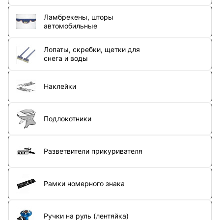
Ламбрекены, шторы
автомобильные
Лопаты, скребки, щетки для
снега и воды
Наклейки
Подлокотники
Разветвители прикуривателя
Рамки номерного знака
Ручки на руль (лентяйка)