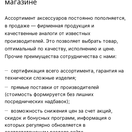
магазине
Ассортимент аксессуаров постоянно пополняется,
в продаже — фирменная продукция и
качественные аналоги от известных
производителей. Это позволяет выбрать товар,
оптимальный по качеству, исполнению и цене.
Прочие преимущества сотрудничества с нами:
сертификация всего ассортимента, гарантия на
технически сложные изделия;
прямые поставки от производителей
(стоимость формируется без лишних
посреднических надбавок);
возможность снижения цен за счет акций,
скидок и бонусных программ, информация о
которых регулярно обновляется в