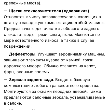
крепежные места).
Щетки стеклоочистителя («дворники»)
.
Относятся к числу автоаксессуаров, входящих в
штатную заводскую комплектацию любой машины.
Предназначены для очистки лобового и заднего
стекол от воды, грязи, снега, пыли. Меняются по
мере естественного износа, а также в случае
повреждений.
Дефлекторы
. Улучшают аэродинамику машины,
защищают элементы кузова от камней, грязи,
дорожного мусора. Обычно ставятся на капот,
фары, оконные проемы.
Зеркала заднего вида
. Входят в базовую
комплектацию любого транспортного средства.
Монтируются за окнами передних дверей. Также
предлагаются салонные зеркала, устанавливаемые
в салоне.