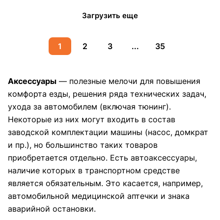
Загрузить еще
1
2
3
...
35
Аксессуары
— полезные мелочи для повышения
комфорта езды, решения ряда технических задач,
ухода за автомобилем (включая тюнинг).
Некоторые из них могут входить в состав
заводской комплектации машины (насос, домкрат
и пр.), но большинство таких товаров
приобретается отдельно. Есть автоаксессуары,
наличие которых в транспортном средстве
является обязательным. Это касается, например,
автомобильной медицинской аптечки и знака
аварийной остановки.