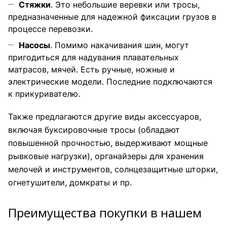
Стяжки
. Это небольшие веревки или тросы,
предназначенные для надежной фиксации грузов в
процессе перевозки.
Насосы
. Помимо накачивания шин, могут
пригодиться для надувания плавательных
матрасов, мячей. Есть ручные, ножные и
электрические модели. Последние подключаются
к прикуривателю.
Также предлагаются другие виды аксессуаров,
включая буксировочные тросы (обладают
повышенной прочностью, выдерживают мощные
рывковые нагрузки), органайзеры для хранения
мелочей и инструментов, солнцезащитные шторки,
огнетушители, домкраты и пр.
Преимущества покупки в нашем