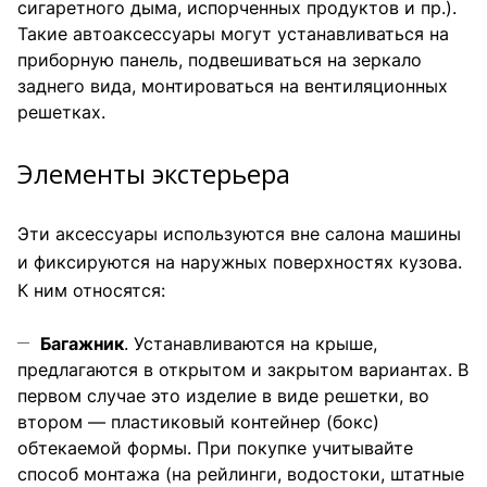
сигаретного дыма, испорченных продуктов и пр.).
Такие автоаксессуары могут устанавливаться на
приборную панель, подвешиваться на зеркало
заднего вида, монтироваться на вентиляционных
решетках.
Элементы экстерьера
Эти аксессуары используются вне салона машины
и фиксируются на наружных поверхностях кузова.
К ним относятся:
Багажник
. Устанавливаются на крыше,
предлагаются в открытом и закрытом вариантах. В
первом случае это изделие в виде решетки, во
втором — пластиковый контейнер (бокс)
обтекаемой формы. При покупке учитывайте
способ монтажа (на рейлинги, водостоки, штатные