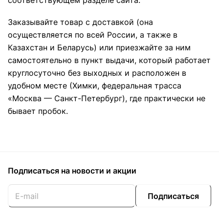
соответствующем разделе сайта.
Заказывайте товар с доставкой (она
осуществляется по всей России, а также в
Казахстан и Беларусь) или приезжайте за ним
самостоятельно в пункт выдачи, который работает
круглосуточно без выходных и расположен в
удобном месте (Химки, федеральная трасса
«Москва — Санкт-Петербург), где практически не
бывает пробок.
Подписаться
на новости и акции
Подписаться