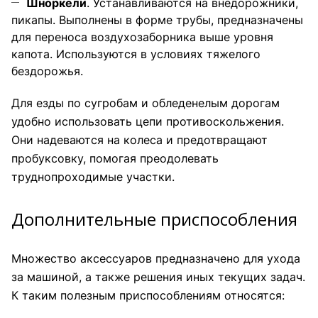
Шноркели
. Устанавливаются на внедорожники,
пикапы. Выполнены в форме трубы, предназначены
для переноса воздухозаборника выше уровня
капота. Используются в условиях тяжелого
бездорожья.
Для езды по сугробам и обледенелым дорогам
удобно использовать цепи противоскольжения.
Они надеваются на колеса и предотвращают
пробуксовку, помогая преодолевать
труднопроходимые участки.
Дополнительные приспособления
Множество аксессуаров предназначено для ухода
за машиной, а также решения иных текущих задач.
К таким полезным приспособлениям относятся: