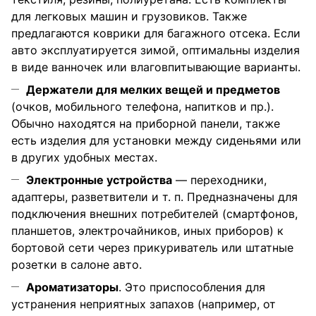
для легковых машин и грузовиков. Также
предлагаются коврики для багажного отсека. Если
авто эксплуатируется зимой, оптимальны изделия
в виде ванночек или влаговпитывающие варианты.
Держатели для мелких вещей и предметов
(очков, мобильного телефона, напитков и пр.).
Обычно находятся на приборной панели, также
есть изделия для установки между сиденьями или
в других удобных местах.
Электронные устройства
— переходники,
адаптеры, разветвители и т. п. Предназначены для
подключения внешних потребителей (смартфонов,
планшетов, электрочайников, иных приборов) к
бортовой сети через прикуриватель или штатные
розетки в салоне авто.
Ароматизаторы
. Это приспособления для
устранения неприятных запахов (например, от