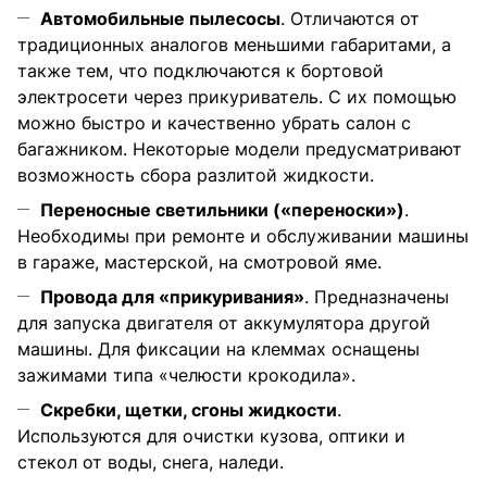
Автомобильные пылесосы
. Отличаются от
традиционных аналогов меньшими габаритами, а
также тем, что подключаются к бортовой
электросети через прикуриватель. С их помощью
можно быстро и качественно убрать салон с
багажником. Некоторые модели предусматривают
возможность сбора разлитой жидкости.
Переносные светильники («переноски»)
.
Необходимы при ремонте и обслуживании машины
в гараже, мастерской, на смотровой яме.
Провода для «прикуривания»
. Предназначены
для запуска двигателя от аккумулятора другой
машины. Для фиксации на клеммах оснащены
зажимами типа «челюсти крокодила».
Скребки, щетки, сгоны жидкости
.
Используются для очистки кузова, оптики и
стекол от воды, снега, наледи.