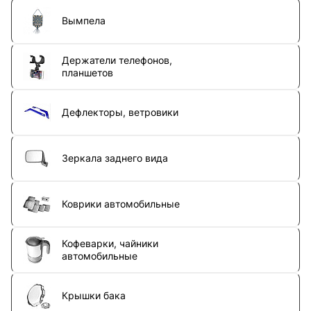
Вымпела
Держатели телефонов,
планшетов
Дефлекторы, ветровики
Зеркала заднего вида
Коврики автомобильные
Кофеварки, чайники
автомобильные
Крышки бака