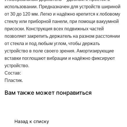
использовании. Предназначен для устройств шириной
от 30 до 120 мм. Легко и надёжно крепится к лобовому
стеклу или приборной панели, при помощи вакуумной
присоски. Конструкция всех подвижных частей
позволяет закрепить держатель на разном расстоянии
от стекла и под любым углом, чтобы держать
устройство в поле своего зрения. Амортизирующие
вставки поглощают вибрации и надёжно фиксируют
устройство.
Состав:
Пластик.
Вам также может понравиться
Назад к списку