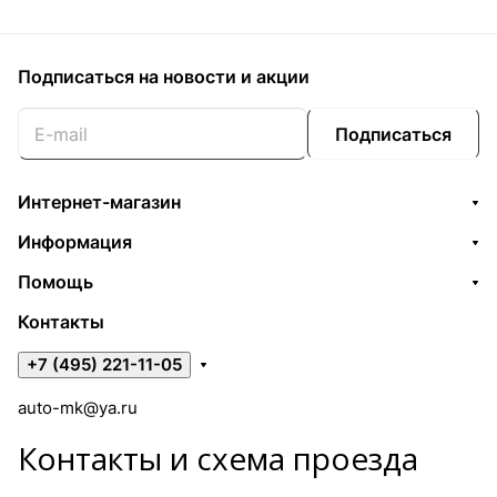
Подписаться
на новости и акции
Подписаться
Интернет-магазин
Информация
Помощь
Контакты
+7 (495) 221-11-05
auto-mk@ya.ru
Контакты и схема проезда