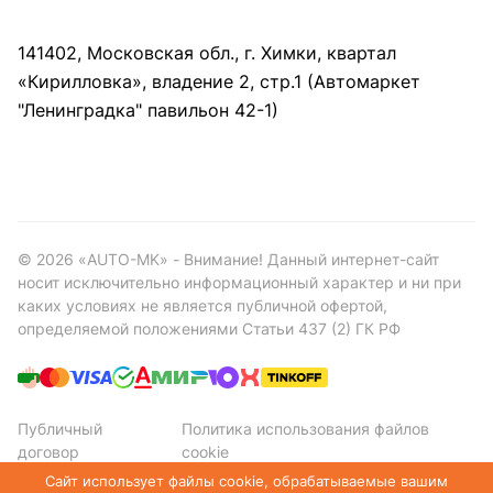
141402, Московская обл., г. Химки, квартал
«Кирилловка», владение 2, стр.1 (Автомаркет
"Ленинградка" павильон 42-1)
©
2026
«AUTO-MK» - Внимание! Данный интернет-сайт
носит исключительно информационный характер и ни при
каких условиях не является публичной офертой,
определяемой положениями Статьи 437 (2) ГК РФ
Публичный
Политика использования файлов
договор
cookie
Политика конфиденциальности
Сайт использует файлы cookie, обрабатываемые вашим