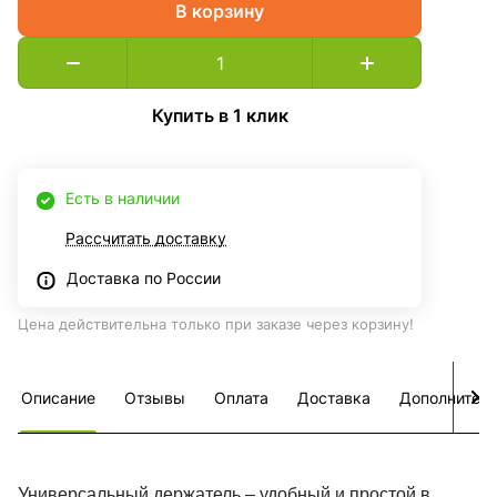
В корзину
Купить в 1 клик
Есть в наличии
Рассчитать доставку
Доставка по России
Цена действительна только при заказе через корзину!
Описание
Отзывы
Оплата
Доставка
Дополнител
Универсальный держатель – удобный и простой в