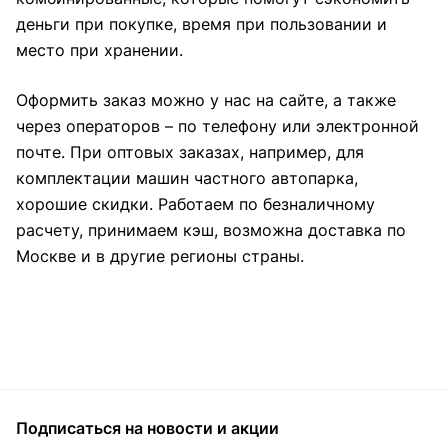
деньги при покупке, время при пользовании и
место при хранении.
Оформить заказ можно у нас на сайте, а также
через операторов – по телефону или электронной
почте. При оптовых заказах, например, для
комплектации машин частного автопарка,
хорошие скидки. Работаем по безналичному
расчету, принимаем кэш, возможна доставка по
Москве и в другие регионы страны.
Подписаться
на новости и акции