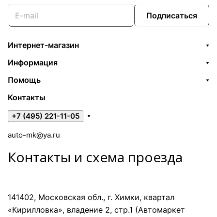
Подписаться
Интернет-магазин
Информация
Помощь
Контакты
+7 (495) 221-11-05
auto-mk@ya.ru
Контакты и схема проезда
141402, Московская обл., г. Химки, квартал
«Кирилловка», владение 2, стр.1 (Автомаркет