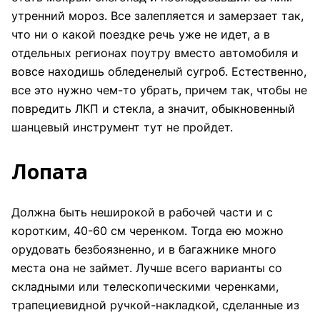
утренний мороз. Все залепляется и замерзает так,
что ни о какой поездке речь уже не идет, а в
отдельных регионах поутру вместо автомобиля и
вовсе находишь обледенелый сугроб. Естественно,
все это нужно чем-то убрать, причем так, чтобы не
повредить ЛКП и стекла, а значит, обыкновенный
шанцевый инструмент тут не пройдет.
Лопата
Должна быть неширокой в рабочей части и с
коротким, 40-60 см черенком. Тогда ею можно
орудовать безбоязненно, и в багажнике много
места она не займет. Лучше всего варианты со
складными или телескопическими черенками,
трапециевидной ручкой-накладкой, сделанные из