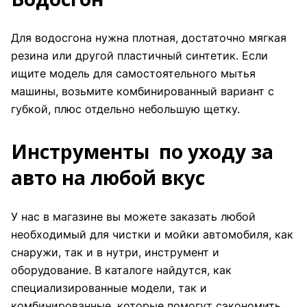
Для водосгона нужна плотная, достаточно мягкая
резина или другой пластичный синтетик. Если
ищите модель для самостоятельного мытья
машины, возьмите комбинированный вариант с
губкой, плюс отдельно небольшую щетку.
Инструменты по уходу за
авто на любой вкус
У нас в магазине вы можете заказать любой
необходимый для чистки и мойки автомобиля, как
снаружи, так и в нутри, инструмент и
оборудование. В каталоге найдутся, как
специализированные модели, так и
комбинированные, которые помогут сэкономить