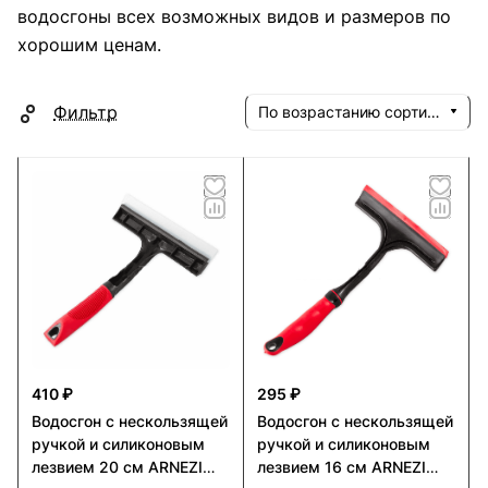
водосгоны всех возможных видов и размеров по
хорошим ценам.
Фильтр
По возрастанию сортировки
410 ₽
295 ₽
Водосгон с нескользящей
Водосгон с нескользящей
ручкой и силиконовым
ручкой и силиконовым
лезвием 20 см ARNEZI
лезвием 16 см ARNEZI