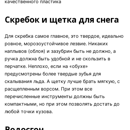
качественного пластика
Скребок и щетка для снега
Для скребка самое главное, это твердое, идеально
ровное, морозоустойчивое лезвие. Никаких
наплывов (облоя) и зазубрин быть не должно, а
ручка должна быть удобной и не скользить в
перчатке. Неплохо, если на «обухе»
предусмотрены более твердые зубья для
скалывания льда. А щетку лучше брать мягкую, с
расщепленным ворсом. При этом все
перечисленные инструменты должны быть
компактными, но при этом позволять достать до
любой точки кузова.
Водосгон