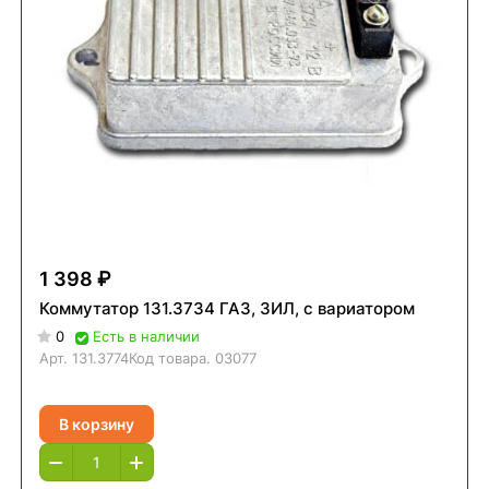
1 398 ₽
Коммутатор 131.3734 ГАЗ, ЗИЛ, с вариатором
0
Есть в наличии
Арт.
131.3774
Код товара.
03077
В корзину