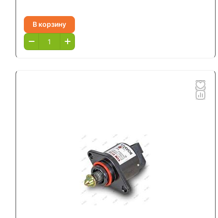
В корзину