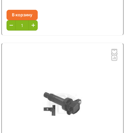
В корзину