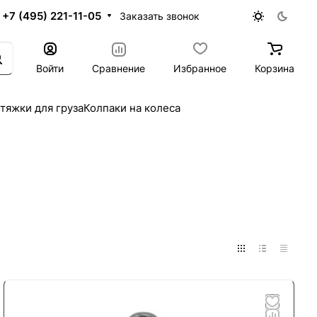
+7 (495) 221-11-05
Заказать звонок
Войти
Сравнение
Избранное
Корзина
тяжки для груза
Колпаки на колеса