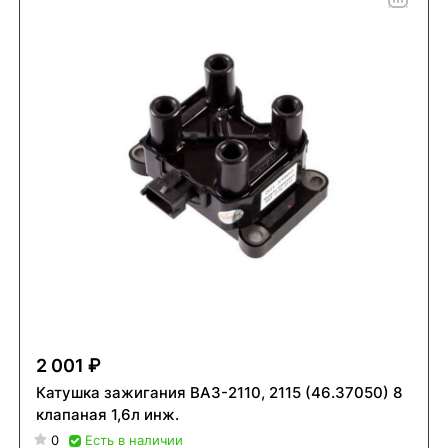
2 001 ₽
Катушка зажигания ВАЗ-2110, 2115 (46.37050) 8
клапаная 1,6л инж.
0
Есть в наличии