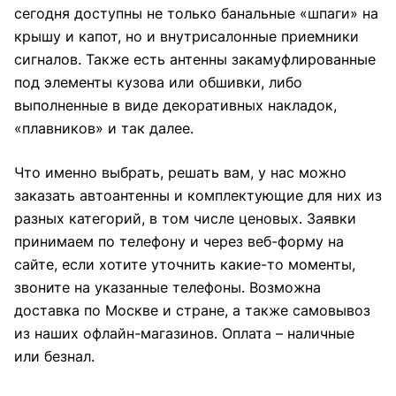
сегодня доступны не только банальные «шпаги» на
крышу и капот, но и внутрисалонные приемники
сигналов. Также есть антенны закамуфлированные
под элементы кузова или обшивки, либо
выполненные в виде декоративных накладок,
«плавников» и так далее.
Что именно выбрать, решать вам, у нас можно
заказать автоантенны и комплектующие для них из
разных категорий, в том числе ценовых. Заявки
принимаем по телефону и через веб-форму на
сайте, если хотите уточнить какие-то моменты,
звоните на указанные телефоны. Возможна
доставка по Москве и стране, а также самовывоз
из наших офлайн-магазинов. Оплата – наличные
или безнал.