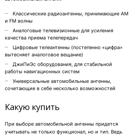
Классические радиоантенны, принимающие АМ
и FM волны
Аналоговые телевизионные для усиления
качества приема телепередач
Цифровые телеантенны (постепенно «цифра»
вытесняет аналоговое вещание)
ДжиПиЭс оборудования, для стабильной
работы навигационных систем
Универсальные автомобильные антенны,
сочетающие в себе несколько возможностей
Какую купить
При выборе автомобильной антенны придется
учитывать не только функционал, но и тип. Ведь