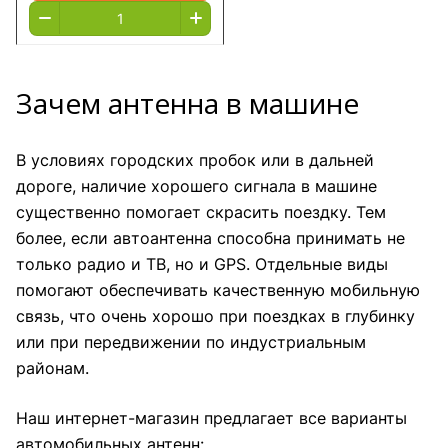
Зачем антенна в машине
В условиях городских пробок или в дальней
дороге, наличие хорошего сигнала в машине
существенно помогает скрасить поездку. Тем
более, если автоантенна способна принимать не
только радио и ТВ, но и GPS. Отдельные виды
помогают обеспечивать качественную мобильную
связь, что очень хорошо при поездках в глубинку
или при передвижении по индустриальным
районам.
Наш интернет-магазин предлагает все варианты
автомобильных антенн: