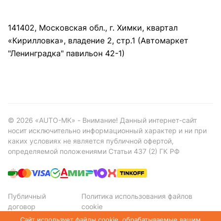
141402, Московская обл., г. Химки, квартал
«Кирилловка», владение 2, стр.1 (Автомаркет
"Ленинградка" павильон 42-1)
©
2026
«AUTO-MK» - Внимание! Данный интернет-сайт
носит исключительно информационный характер и ни при
каких условиях не является публичной офертой,
определяемой положениями Статьи 437 (2) ГК РФ
Публичный
Политика использования файлов
договор
cookie
Политика конфиденциальности
Сайт использует файлы cookie, обрабатываемые вашим