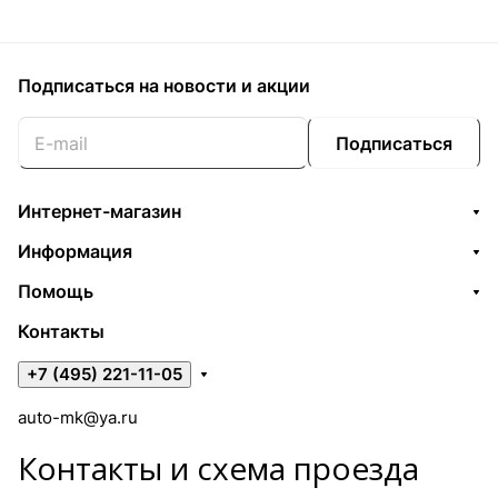
Подписаться
на новости и акции
Подписаться
Интернет-магазин
Информация
Помощь
Контакты
+7 (495) 221-11-05
auto-mk@ya.ru
Контакты и схема проезда