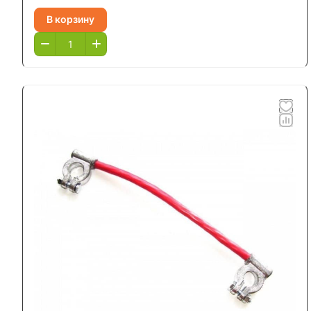
В корзину