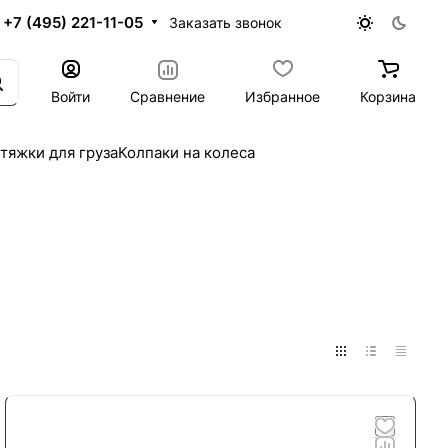
+7 (495) 221-11-05
Заказать звонок
Войти
Сравнение
Избранное
Корзина
тяжки для груза
Колпаки на колеса