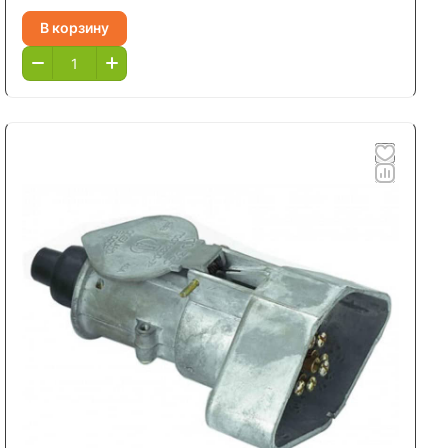
В корзину