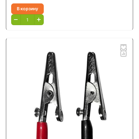
В корзину