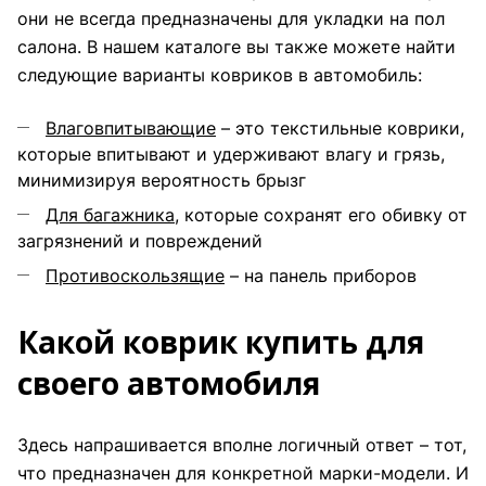
они не всегда предназначены для укладки на пол
салона. В нашем каталоге вы также можете найти
следующие варианты ковриков в автомобиль:
Влаговпитывающие
– это текстильные коврики,
которые впитывают и удерживают влагу и грязь,
минимизируя вероятность брызг
Для багажника
, которые сохранят его обивку от
загрязнений и повреждений
Противоскользящие
– на панель приборов
Какой коврик купить для
своего автомобиля
Здесь напрашивается вполне логичный ответ – тот,
что предназначен для конкретной марки-модели. И