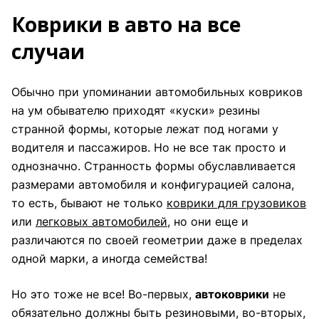
Коврики в авто на все
случаи
Обычно при упоминании автомобильных ковриков
на ум обывателю приходят «куски» резины
странной формы, которые лежат под ногами у
водителя и пассажиров. Но не все так просто и
однозначно. Странность формы обуславливается
размерами автомобиля и конфигурацией салона,
то есть, бывают не только
коврики для грузовиков
или
легковых автомобилей
, но они еще и
различаются по своей геометрии даже в пределах
одной марки, а иногда семейства!
Но это тоже не все! Во-первых,
автоковрики
не
обязательно должны быть резиновыми, во-вторых,