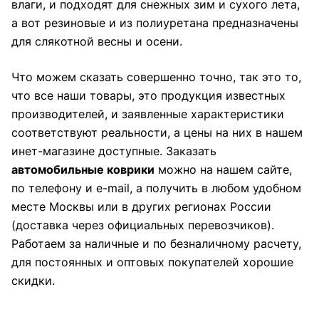
влаги, и подходят для снежных зим и сухого лета,
а вот резиновые и из полиуретана предназначены
для слякотной весны и осени.
Что можем сказать совершенно точно, так это то,
что все наши товары, это продукция известных
производителей, и заявленные характеристики
соответствуют реальности, а цены на них в нашем
инет-магазине доступные. Заказать
автомобильные коврики
можно на нашем сайте,
по телефону и e-mail, а получить в любом удобном
месте Москвы или в других регионах России
(доставка через официальных перевозчиков).
Работаем за наличные и по безналичному расчету,
для постоянных и оптовых покупателей хорошие
скидки.