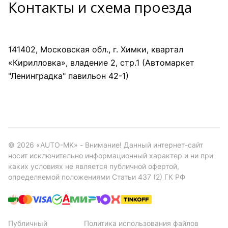
Контакты и схема проезда
141402, Московская обл., г. Химки, квартал
«Кирилловка», владение 2, стр.1 (Автомаркет
"Ленинградка" павильон 42-1)
©
2026
«AUTO-MK» - Внимание! Данный интернет-сайт
носит исключительно информационный характер и ни при
каких условиях не является публичной офертой,
определяемой положениями Статьи 437 (2) ГК РФ
Публичный
Политика использования файлов