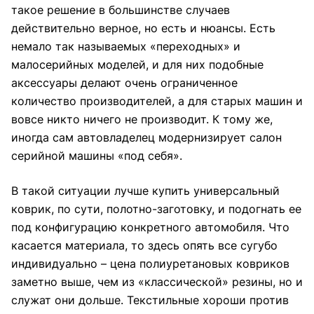
такое решение в большинстве случаев
действительно верное, но есть и нюансы. Есть
немало так называемых «переходных» и
малосерийных моделей, и для них подобные
аксессуары делают очень ограниченное
количество производителей, а для старых машин и
вовсе никто ничего не производит. К тому же,
иногда сам автовладелец модернизирует салон
серийной машины «под себя».
В такой ситуации лучше купить универсальный
коврик, по сути, полотно-заготовку, и подогнать ее
под конфигурацию конкретного автомобиля. Что
касается материала, то здесь опять все сугубо
индивидуально – цена полиуретановых ковриков
заметно выше, чем из «классической» резины, но и
служат они дольше. Текстильные хороши против