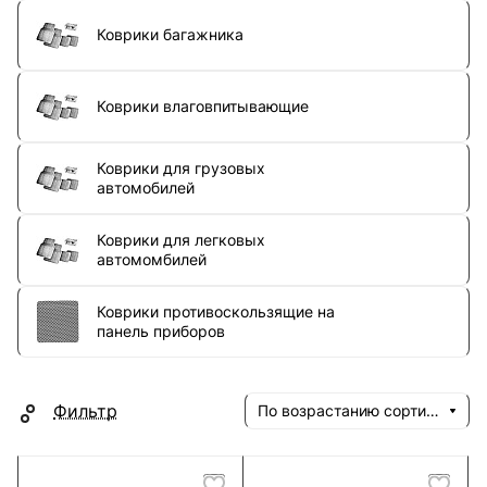
Коврики багажника
Коврики влаговпитывающие
Коврики для грузовых
автомобилей
Коврики для легковых
автомомбилей
Коврики противоскользящие на
панель приборов
Фильтр
По возрастанию сортировки