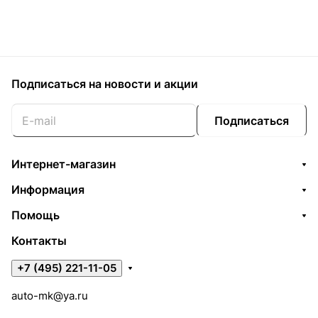
Подписаться
на новости и акции
Подписаться
Интернет-магазин
Информация
Помощь
Контакты
+7 (495) 221-11-05
auto-mk@ya.ru