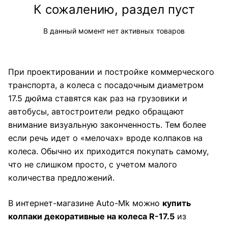
К сожалению, раздел пуст
В данный момент нет активных товаров
При проектировании и постройке коммерческого
транспорта, а колеса с посадочным диаметром
17.5 дюйма ставятся как раз на грузовики и
автобусы, автостроители редко обращают
внимание визуальную законченность. Тем более
если речь идет о «мелочах» вроде колпаков на
колеса. Обычно их приходится покупать самому,
что не слишком просто, с учетом малого
количества предложений.
В интернет-магазине Auto-Mk можно
купить
колпаки декоративные на колеса R-17.5
из