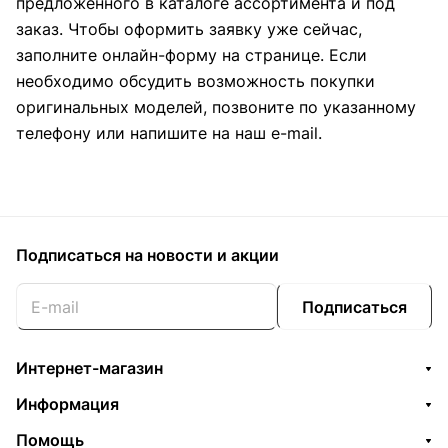
предложенного в каталоге ассортимента и под
заказ. Чтобы оформить заявку уже сейчас,
заполните онлайн-форму на странице. Если
необходимо обсудить возможность покупки
оригинальных моделей, позвоните по указанному
телефону или напишите на наш e-mail.
Подписаться
на новости и акции
Подписаться
Интернет-магазин
Информация
Помощь