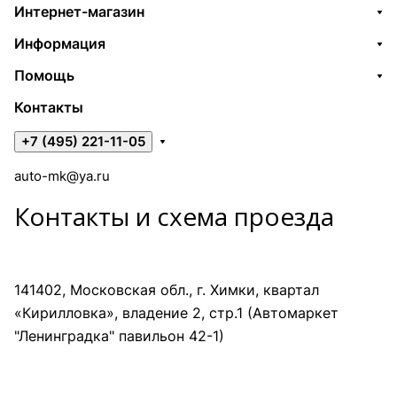
Интернет-магазин
Информация
Помощь
Контакты
+7 (495) 221-11-05
auto-mk@ya.ru
Контакты и схема проезда
141402, Московская обл., г. Химки, квартал
«Кирилловка», владение 2, стр.1 (Автомаркет
"Ленинградка" павильон 42-1)