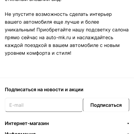
Не упустите возможность сделать интерьер
вашего автомобиля еще лучше и более
уникальным! Приобретайте нашу подсветку салона
прямо сейчас на auto-mk.ru и наслаждайтесь
каждой поездкой в вашем автомобиле с новым
уровнем комфорта и стиля!
Подписаться
на новости и акции
Подписаться
Интернет-магазин