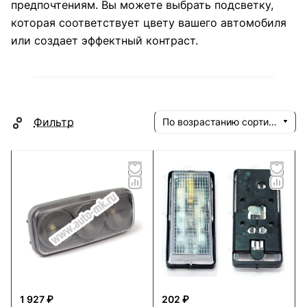
предпочтениям. Вы можете выбрать подсветку,
которая соответствует цвету вашего автомобиля
или создает эффектный контраст.
Фильтр
По возрастанию сортировки
1 927 ₽
202 ₽