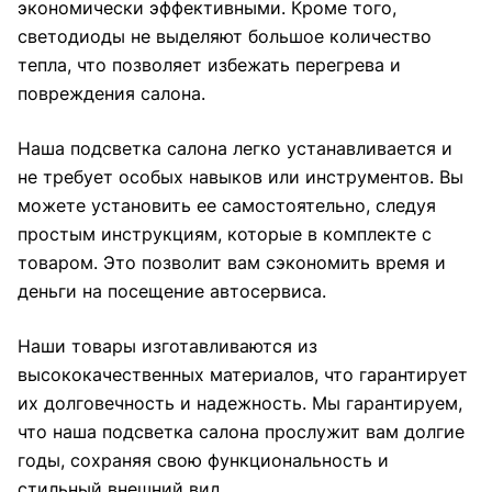
экономически эффективными. Кроме того,
светодиоды не выделяют большое количество
тепла, что позволяет избежать перегрева и
повреждения салона.
Наша подсветка салона легко устанавливается и
не требует особых навыков или инструментов. Вы
можете установить ее самостоятельно, следуя
простым инструкциям, которые в комплекте с
товаром. Это позволит вам сэкономить время и
деньги на посещение автосервиса.
Наши товары изготавливаются из
высококачественных материалов, что гарантирует
их долговечность и надежность. Мы гарантируем,
что наша подсветка салона прослужит вам долгие
годы, сохраняя свою функциональность и
стильный внешний вид.