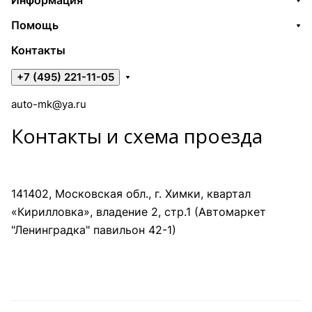
Информация
Помощь
Контакты
+7 (495) 221-11-05
auto-mk@ya.ru
Контакты и схема проезда
141402, Московская обл., г. Химки, квартал
«Кирилловка», владение 2, стр.1 (Автомаркет
"Ленинградка" павильон 42-1)