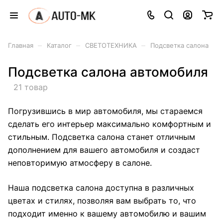
–
–
–
Главная
Каталог
СВЕТОТЕХНИКА
Подсветка салона
Подсветка салона автомобиля
21 товар
Погрузившись в мир автомобиля, мы стараемся
сделать его интерьер максимально комфортным и
стильным. Подсветка салона станет отличным
дополнением для вашего автомобиля и создаст
неповторимую атмосферу в салоне.
Наша подсветка салона доступна в различных
цветах и стилях, позволяя вам выбрать то, что
подходит именно к вашему автомобилю и вашим