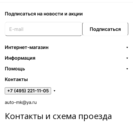
Подписаться
на новости и акции
Подписаться
Интернет-магазин
Информация
Помощь
Контакты
+7 (495) 221-11-05
auto-mk@ya.ru
Контакты и схема проезда